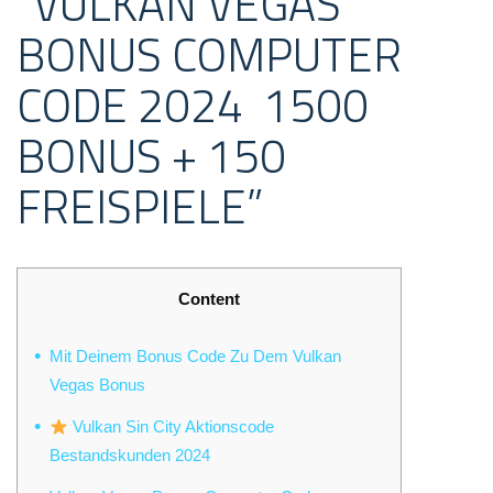
“VULKAN VEGAS
BONUS COMPUTER
CODE 2024 ️ 1500
BONUS + 150
FREISPIELE”
Content
Mit Deinem Bonus Code Zu Dem Vulkan
Vegas Bonus
Vulkan Sin City Aktionscode
Bestandskunden 2024