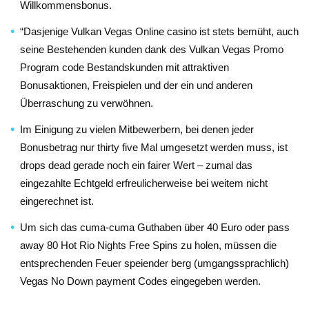
Willkommensbonus.
“Dasjenige Vulkan Vegas Online casino ist stets bemüht, auch
seine Bestehenden kunden dank des Vulkan Vegas Promo
Program code Bestandskunden mit attraktiven
Bonusaktionen, Freispielen und der ein und anderen
Überraschung zu verwöhnen.
Im Einigung zu vielen Mitbewerbern, bei denen jeder
Bonusbetrag nur thirty five Mal umgesetzt werden muss, ist
drops dead gerade noch ein fairer Wert – zumal das
eingezahlte Echtgeld erfreulicherweise bei weitem nicht
eingerechnet ist.
Um sich das cuma-cuma Guthaben über 40 Euro oder pass
away 80 Hot Rio Nights Free Spins zu holen, müssen die
entsprechenden Feuer speiender berg (umgangssprachlich)
Vegas No Down payment Codes eingegeben werden.