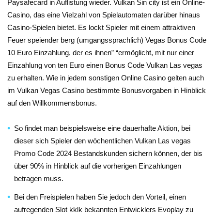
Paysafecard in Auflistung wieder. Vulkan Sin city ist ein Online-
Casino, das eine Vielzahl von Spielautomaten darüber hinaus
Casino-Spielen bietet. Es lockt Spieler mit einem attraktiven
Feuer speiender berg (umgangssprachlich) Vegas Bonus Code
10 Euro Einzahlung, der es ihnen” “ermöglicht, mit nur einer
Einzahlung von ten Euro einen Bonus Code Vulkan Las vegas
zu erhalten. Wie in jedem sonstigen Online Casino gelten auch
im Vulkan Vegas Casino bestimmte Bonusvorgaben in Hinblick
auf den Willkommensbonus.
So findet man beispielsweise eine dauerhafte Aktion, bei
dieser sich Spieler den wöchentlichen Vulkan Las vegas
Promo Code 2024 Bestandskunden sichern können, der bis
über 90% in Hinblick auf die vorherigen Einzahlungen
betragen muss.
Bei den Freispielen haben Sie jedoch den Vorteil, einen
aufregenden Slot kklk bekannten Entwicklers Evoplay zu