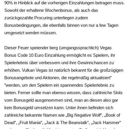
90% in Hinblick auf die vorherigen Einzahlungen betragen muss.
Sowohl der erhaltene Wochenbonus, als auch das
zurückgezahlte Procuring unterliegen zudem
Bonusbedingungen, die ebenfalls binnen von nur a few Tagen
umgesetzt werden müssen.
Dieser Feuer speiender berg (umgangssprachlich) Vegas
Bonus Code 10 Euro Einzahlung ermöglicht es Spielern, ihr
Spielerlebnis über verbessern und ihre Gewinnchancen zu
erhöhen. Vulkan Vegas ist natürlich bekannt für die großzügigen
Bonusangebote und Aktionen, die regelmäßig aktualisiert”
“werden, um den Spielern ein spannendes Spielerlebnis zu
bieten. Ferner sollte man ebenso wissen, dass zahlreiche Slots
vom Bonusgeld ausgenommen sind, man an diesen also gar
kein Bonusgeld umsetzen kann. Unter ihnen befinden sich
zahlreiche bekannte Namen wie „Big Negative Wolf“, „Book of
Dead“, „Fruit Mania“, „Jack & The Beanstalk“, „Jack Hammer“