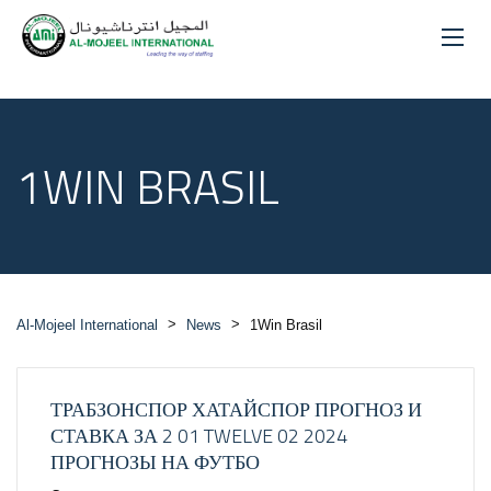
1WIN BRASIL
>
>
Al-Mojeel International
News
1Win Brasil
ТРАБЗОНСПОР ХАТАЙСПОР ПРОГНОЗ И
СТАВКА ЗА 2 01 TWELVE 02 2024
ПРОГНОЗЫ НА ФУТБО