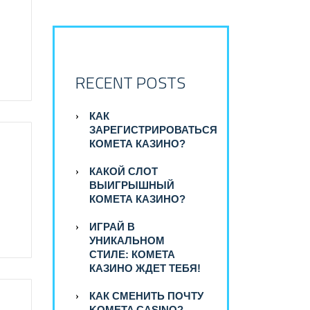
RECENT POSTS
КАК
ЗАРЕГИСТРИРОВАТЬСЯ
КОМЕТА КАЗИНО?
КАКОЙ СЛОТ
ВЫИГРЫШНЫЙ
КОМЕТА КАЗИНО?
ИГРАЙ В
УНИКАЛЬНОМ
СТИЛЕ: КОМЕТА
КАЗИНО ЖДЕТ ТЕБЯ!
КАК СМЕНИТЬ ПОЧТУ
KOMETA CASINO?