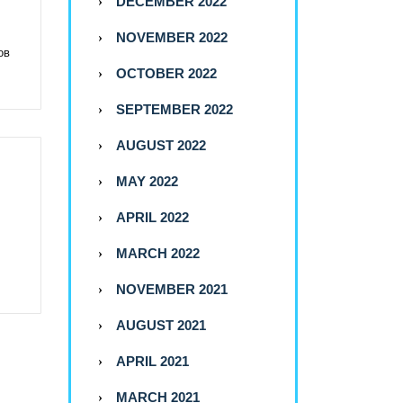
DECEMBER 2022
NOVEMBER 2022
ов
OCTOBER 2022
SEPTEMBER 2022
AUGUST 2022
MAY 2022
APRIL 2022
MARCH 2022
NOVEMBER 2021
AUGUST 2021
APRIL 2021
MARCH 2021