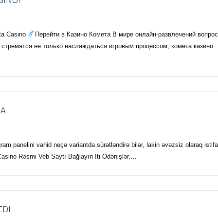
ta Casino
Перейти в Казино Комета В мире онлайн-развлечений вопрос
 стремятся не только наслаждаться игровым процессом, комета казино
DA
 panelini vahid neçə variantda sürətləndirə bilər, lakin əvəzsiz olaraq istif
 Casino Rəsmi Veb Saytı Bağlayın️ Iti Ödənişlər,…
EDI