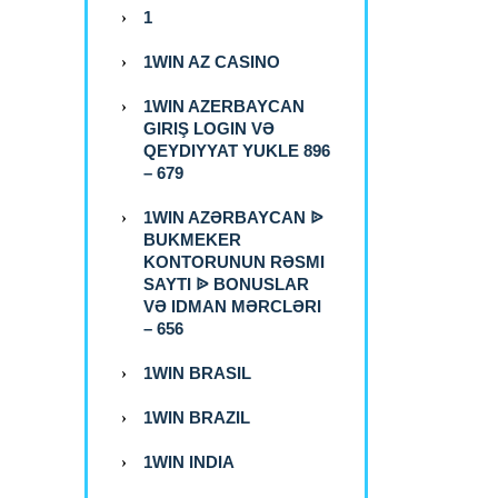
1
1WIN AZ CASINO
1WIN AZERBAYCAN
GIRIŞ LOGIN VƏ
QEYDIYYAT YUKLE 896
– 679
1WIN AZƏRBAYCAN ᐉ
BUKMEKER
KONTORUNUN RƏSMI
SAYTI ᐉ BONUSLAR
VƏ IDMAN MƏRCLƏRI
– 656
1WIN BRASIL
1WIN BRAZIL
1WIN INDIA