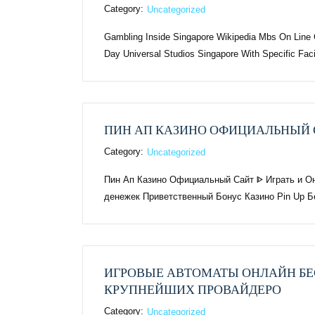
Category:
Uncategorized
Gambling Inside Singapore Wikipedia Mbs On Line 
Day Universal Studios Singapore With Specific Fac
ПИН АП КАЗИНО ОФИЦИАЛЬНЫЙ СА
Category:
Uncategorized
Пин Ап Казино Официальный Сайт ᐈ Играть и Он
денежек Приветственный Бонус Казино Pin Up Б
ИГРОВЫЕ АВТОМАТЫ ОНЛАЙН БЕ
КРУПНЕЙШИХ ПРОВАЙДЕРО
Category:
Uncategorized