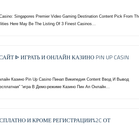
Casino: Singapores Premier Video Gaming Destination Content Pick From Th
ilities Here May Be The Listing Of 3 Finest Casinos…
ЙТ ᐈ ИГРАТЬ И ОНЛАЙН КАЗИНО PIN UP CASIN
лайн Казино Pin Up Casino Пинап Википедия Content Ввод И Вывод
есплатная” “игра В Демо-режиме Казино Пин Ап Онлайн…
СПЛАТНО И КРОМЕ РЕГИСТРАЦИИ%2C ОТ