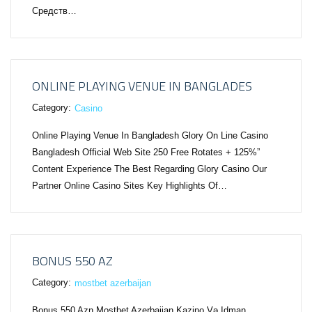
Средств…
ONLINE PLAYING VENUE IN BANGLADES
Category:
Casino
Online Playing Venue In Bangladesh Glory On Line Casino
Bangladesh Official Web Site 250 Free Rotates + 125%”
Content Experience The Best Regarding Glory Casino Our
Partner Online Casino Sites Key Highlights Of…
BONUS 550 AZ
Category:
mostbet azerbaijan
Bonus 550 Azn Mostbet Azerbaijan Kazino Və Idman