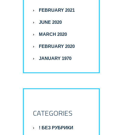
FEBRUARY 2021
JUNE 2020
MARCH 2020
FEBRUARY 2020
JANUARY 1970
CATEGORIES
! БЕЗ РУБРИКИ