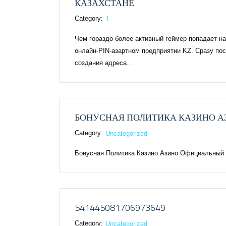
КАЗАХСТАНЕ
Category:
1
Чем гораздо более активный геймер попадает н
онлайн-PIN-азартном предприятии KZ. Сразу по
создания адреса…
БОНУСНАЯ ПОЛИТИКА КАЗИНО А
Category:
Uncategorized
Бонусная Политика Казино Азино Официальный 
541445081706973649
Category:
Uncategorized