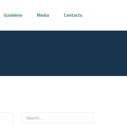
Guideline
Media
Contacts