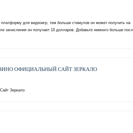
а платформу для видеоигр, тем больше стимулов он может получить на
сле зачисления он получает 10 долларов. Добавьте немного больше пос
ЗИНО ОФИЦИАЛЬНЫЙ САЙТ ЗЕРКАЛО
Сайт Зеркало