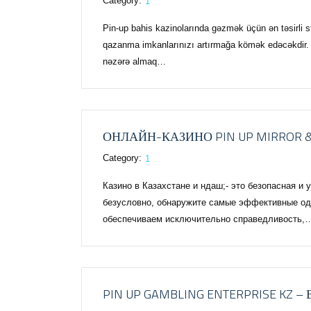
Category:
1
Pin-up bahis kazinolarında gəzmək üçün ən təsirli 
qazanma imkanlarınızı artırmağa kömək edəcəkdir. B
nəzərə almaq…
ОНЛАЙН-КАЗИНО PIN UP MIRROR &
Category:
1
Казино в Казахстане и ндаш;- это безопасная и
безусловно, обнаружите самые эффективные од
обеспечиваем исключительно справедливость,
PIN UP GAMBLING ENTERPRISE KZ