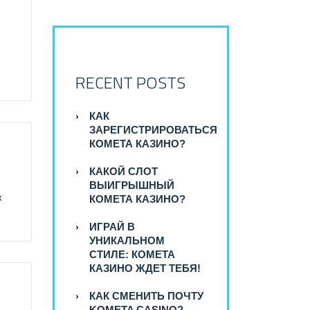
RECENT POSTS
КАК
ЗАРЕГИСТРИРОВАТЬСЯ
КОМЕТА КАЗИНО?
КАКОЙ СЛОТ
ВЫИГРЫШНЫЙ
х
КОМЕТА КАЗИНО?
ИГРАЙ В
УНИКАЛЬНОМ
СТИЛЕ: КОМЕТА
КАЗИНО ЖДЕТ ТЕБЯ!
КАК СМЕНИТЬ ПОЧТУ
KOMETA CASINO?