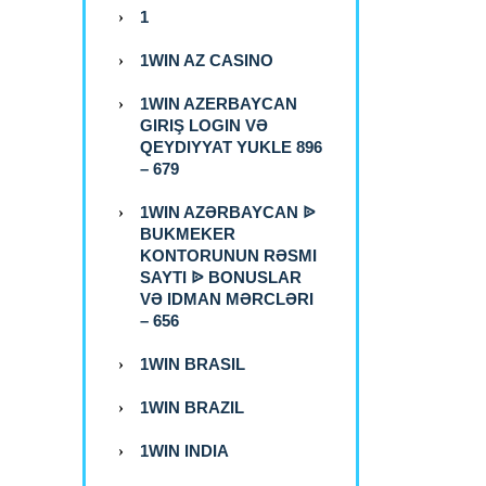
1
1WIN AZ CASINO
1WIN AZERBAYCAN
GIRIŞ LOGIN VƏ
QEYDIYYAT YUKLE 896
– 679
1WIN AZƏRBAYCAN ᐉ
BUKMEKER
KONTORUNUN RƏSMI
SAYTI ᐉ BONUSLAR
VƏ IDMAN MƏRCLƏRI
– 656
1WIN BRASIL
1WIN BRAZIL
1WIN INDIA