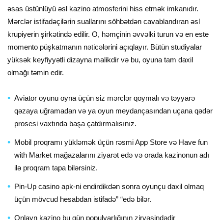
əsas üstünlüyü əsl kazino atmosferini hiss etmək imkanıdır.
Mərclər istifadəçilərin suallarını söhbətdən cavablandıran əsl
krupiyerin şirkətində edilir. O, həmçinin əvvəlki turun və en este
momento püşkatmanın nəticələrini açıqlayır. Bütün studiyalar
yüksək keyfiyyətli dizayna malikdir və bu, oyuna tam daxil
olmağı təmin edir.
Aviator oyunu oyna üçün siz mərclər qoymalı və təyyarə
qəzaya uğramadan və ya oyun meydançasından uçana qədər
prosesi vaxtında başa çatdırmalısınız.
Mobil proqramı yükləmək üçün rəsmi App Store və Have fun
with Market mağazalarını ziyarət edə və orada kazinonun adı
ilə proqram tapa bilərsiniz.
Pin-Up casino apk-ni endirdikdən sonra oyunçu daxil olmaq
üçün mövcud hesabdan istifadə” “edə bilər.
Onlayn kazino bu gün populyarlığının zirvəsindədir