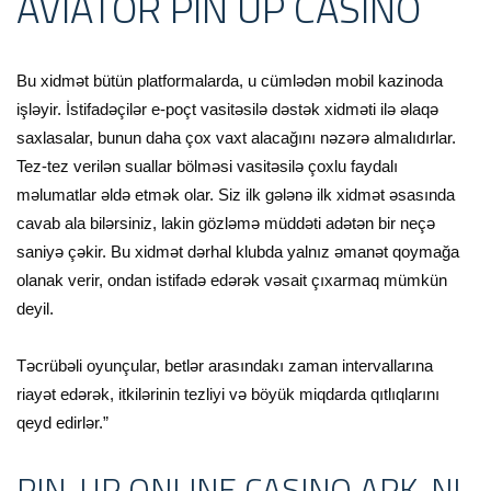
AVIATOR PIN UP CASINO
Bu xidmət bütün platformalarda, u cümlədən mobil kazinoda
işləyir. İstifadəçilər e-poçt vasitəsilə dəstək xidməti ilə əlaqə
saxlasalar, bunun daha çox vaxt alacağını nəzərə almalıdırlar.
Tez-tez verilən suallar bölməsi vasitəsilə çoxlu faydalı
məlumatlar əldə etmək olar. Siz ilk gələnə ilk xidmət əsasında
cavab ala bilərsiniz, lakin gözləmə müddəti adətən bir neçə
saniyə çəkir. Bu xidmət dərhal klubda yalnız əmanət qoymağa
olanak verir, ondan istifadə edərək vəsait çıxarmaq mümkün
deyil.
Təcrübəli oyunçular, betlər arasındakı zaman intervallarına
riayət edərək, itkilərinin tezliyi və böyük miqdarda qıtlıqlarını
qeyd edirlər.”
PIN-UP ONLINE CASINO APK-NI