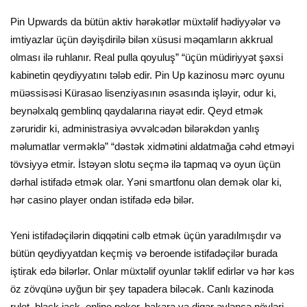
Pin Upwards da bütün aktiv hərəkətlər müxtəlif hədiyyələr və
imtiyazlar üçün dəyişdirilə bilən xüsusi məqamların akkrual
olması ilə ruhlanır. Real pulla qoyuluş” “üçün müdiriyyət şəxsi
kabinetin qeydiyyatını tələb edir. Pin Up kazinosu mərc oyunu
müəssisəsi Kürasao lisenziyasının əsasında işləyir, odur ki,
beynəlxalq gemblinq qaydalarına riayət edir. Qeyd etmək
zəruridir ki, administrasiya əvvəlcədən bilərəkdən yanlış
məlumatlar verməklə” “dəstək xidmətini aldatmağa cəhd etməyi
tövsiyyə etmir. İstəyən slotu seçmə ilə tapmaq və oyun üçün
dərhal istifadə etmək olar. Yəni smartfonu olan demək olar ki,
hər casino player ondan istifadə edə bilər.
Yeni istifadəçilərin diqqətini cəlb etmək üçün yaradılmışdır və
bütün qeydiyyatdan keçmiş və beroende istifadəçilər burada
iştirak edə bilərlər. Onlar müxtəlif oyunlar təklif edirlər və hər kəs
öz zövqünə uyğun bir şey tapadera biləcək. Canlı kazinoda
rulet, black jack, online poker, bakara və digər əyləncə növləri