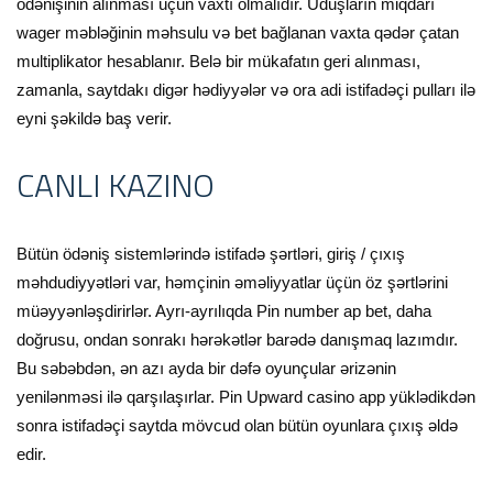
ödənişinin alınması üçün vaxtı olmalıdır. Uduşların miqdarı
wager məbləğinin məhsulu və bet bağlanan vaxta qədər çatan
multiplikator hesablanır. Belə bir mükafatın geri alınması,
zamanla, saytdakı digər hədiyyələr və ora adi istifadəçi pulları ilə
eyni şəkildə baş verir.
CANLI KAZINO
Bütün ödəniş sistemlərində istifadə şərtləri, giriş / çıxış
məhdudiyyətləri var, həmçinin əməliyyatlar üçün öz şərtlərini
müəyyənləşdirirlər. Ayrı-ayrılıqda Pin number ap bet, daha
doğrusu, ondan sonrakı hərəkətlər barədə danışmaq lazımdır.
Bu səbəbdən, ən azı ayda bir dəfə oyunçular ərizənin
yenilənməsi ilə qarşılaşırlar. Pin Upward casino app yüklədikdən
sonra istifadəçi saytda mövcud olan bütün oyunlara çıxış əldə
edir.