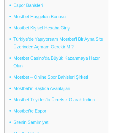
Espor Bahisleri
Mostbet Hoşgeldin Bonusu
Mostbet Kişisel Hesaba Giriş
Türkiye’de Yaşıyorsam Mostbet’i Bir Ayna Site
Üzerinden Açmam Gerekir Mi?
Mostbet Casino’da Büyük Kazanmaya Hazır
Olun
Mostbet – Online Spor Bahisleri Şirketi
Mostbet’in Başlıca Avantajları
Mostbet Tr’yi Ios’ta Ücretsiz Olarak Indirin
Mostbet’te Espor
Sitenin Samimiyeti