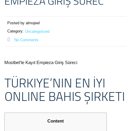
EMPIEZA GIRIŞ SÜREC
Posted by almojeel
Category:
Uncategorized
No Comments
Mostbet’te Kayıt Empieza Giriş Süreci
TÜRKIYE’NIN EN İYI
ONLINE BAHIS ŞIRKETI
Content