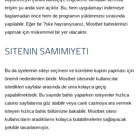
erişim şu anda size açıktır. Bu, hem uygulamayı indirmeye
başlamadan önce hem de programın yüklenmesi sırasında
yapılabilir. Eğer bir ?ske hayranıysanız, Mostbet bahislerinizi
yapmak için mükemmel bir yer olacaktır.
SITENIN SAMIMIYETI
Bu da üyelerinin siteyi seçmesi ve kombine kupon yapması için
önemli nedenlerden biridir. Mostbet sitesinde kullanıcılar
istedikleri sayfalar arasında de uma kolayca geçiş
yapabilmektedir. Bu sayede bahis yaparken isteyenler hızlıca
casino sayfalarına göz atabilir veya canlı casinoya ara vermek
isteyen hızlıca bahis bölümüne bakabilir. Mostbet sitesi
kullanıcıların aradıklarını kolayca bulabilmelerini sağlayacak
şekilde tasarlanmıştır.