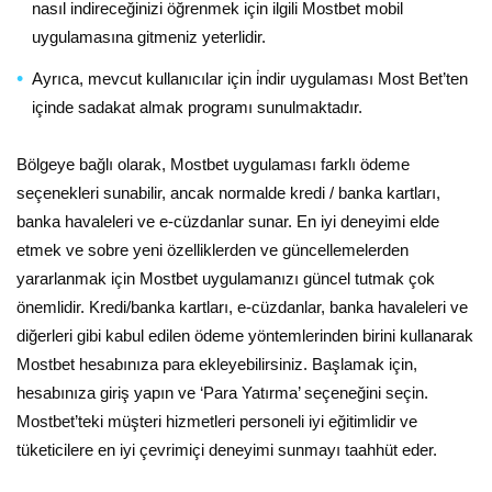
nasıl indireceğinizi öğrenmek için ilgili Mostbet mobil
uygulamasına gitmeniz yeterlidir.
Ayrıca, mevcut kullanıcılar için i̇ndir uygulaması Most Bet’ten
içinde sadakat almak programı sunulmaktadır.
Bölgeye bağlı olarak, Mostbet uygulaması farklı ödeme
seçenekleri sunabilir, ancak normalde kredi / banka kartları,
banka havaleleri ve e-cüzdanlar sunar. En iyi deneyimi elde
etmek ve sobre yeni özelliklerden ve güncellemelerden
yararlanmak için Mostbet uygulamanızı güncel tutmak çok
önemlidir. Kredi/banka kartları, e-cüzdanlar, banka havaleleri ve
diğerleri gibi kabul edilen ödeme yöntemlerinden birini kullanarak
Mostbet hesabınıza para ekleyebilirsiniz. Başlamak için,
hesabınıza giriş yapın ve ‘Para Yatırma’ seçeneğini seçin.
Mostbet’teki müşteri hizmetleri personeli iyi eğitimlidir ve
tüketicilere en iyi çevrimiçi deneyimi sunmayı taahhüt eder.