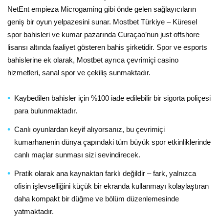
NetEnt empieza Microgaming gibi önde gelen sağlayıcıların
geniş bir oyun yelpazesini sunar. Mostbet Türkiye – Küresel
spor bahisleri ve kumar pazarında Curaçao’nun just offshore
lisansı altında faaliyet gösteren bahis şirketidir. Spor ve esports
bahislerine ek olarak, Mostbet ayrıca çevrimiçi casino
hizmetleri, sanal spor ve çekiliş sunmaktadır.
Kaybedilen bahisler için %100 iade edilebilir bir sigorta poliçesi
para bulunmaktadır.
Canlı oyunlardan keyif alıyorsanız, bu çevrimiçi
kumarhanenin dünya çapındaki tüm büyük spor etkinliklerinde
canlı maçlar sunması sizi sevindirecek.
Pratik olarak ana kaynaktan farklı değildir – fark, yalnızca
ofisin işlevselliğini küçük bir ekranda kullanmayı kolaylaştıran
daha kompakt bir düğme ve bölüm düzenlemesinde
yatmaktadır.