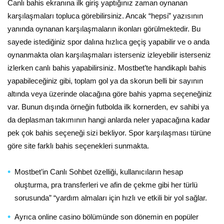
Canlı bahis ekranına ilk giriş yaptığınız zaman oynanan
karşılaşmaları topluca görebilirsiniz. Ancak “hepsi” yazısının
yanında oynanan karşılaşmaların ikonları görülmektedir. Bu
sayede istediğiniz spor dalına hızlıca geçiş yapabilir ve o anda
oynanmakta olan karşılaşmaları isterseniz izleyebilir isterseniz
izlerken canlı bahis yapabilirsiniz. Mostbet’te handikaplı bahis
yapabileceğiniz gibi, toplam gol ya da skorun belli bir sayının
altında veya üzerinde olacağına göre bahis yapma seçeneğiniz
var. Bunun dışında örneğin futbolda ilk kornerden, ev sahibi ya
da deplasman takımının hangi anlarda neler yapacağına kadar
pek çok bahis seçeneği sizi bekliyor. Spor karşılaşması türüne
göre site farklı bahis seçenekleri sunmakta.
Mostbet’in Canlı Sohbet özelliği, kullanıcıların hesap
oluşturma, pra transferleri ve afin de çekme gibi her türlü
sorusunda” “yardım almaları için hızlı ve etkili bir yol sağlar.
Ayrıca online casino bölümünde son dönemin en popüler