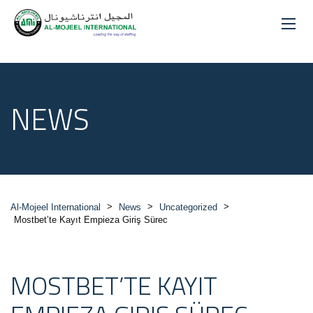
NEWS
>
>
>
Al-Mojeel International
News
Uncategorized
Mostbet’te Kayıt Empieza Giriş Sürec
MOSTBET’TE KAYIT