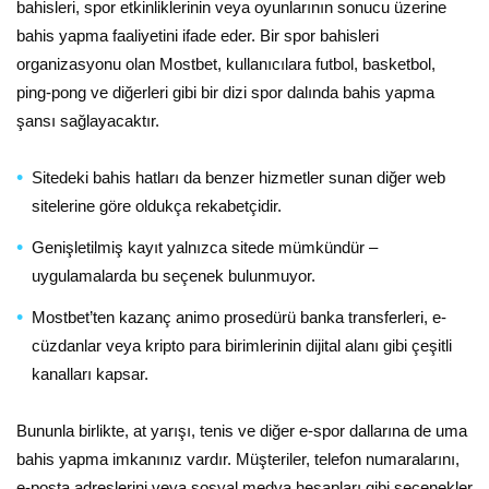
bahisleri, spor etkinliklerinin veya oyunlarının sonucu üzerine
bahis yapma faaliyetini ifade eder. Bir spor bahisleri
organizasyonu olan Mostbet, kullanıcılara futbol, basketbol,
ping-pong ve diğerleri gibi bir dizi spor dalında bahis yapma
şansı sağlayacaktır.
Sitedeki bahis hatları da benzer hizmetler sunan diğer web
sitelerine göre oldukça rekabetçidir.
Genişletilmiş kayıt yalnızca sitede mümkündür –
uygulamalarda bu seçenek bulunmuyor.
Mostbet’ten kazanç animo prosedürü banka transferleri, e-
cüzdanlar veya kripto para birimlerinin dijital alanı gibi çeşitli
kanalları kapsar.
Bununla birlikte, at yarışı, tenis ve diğer e-spor dallarına de uma
bahis yapma imkanınız vardır. Müşteriler, telefon numaralarını,
e-posta adreslerini veya sosyal medya hesapları gibi seçenekler