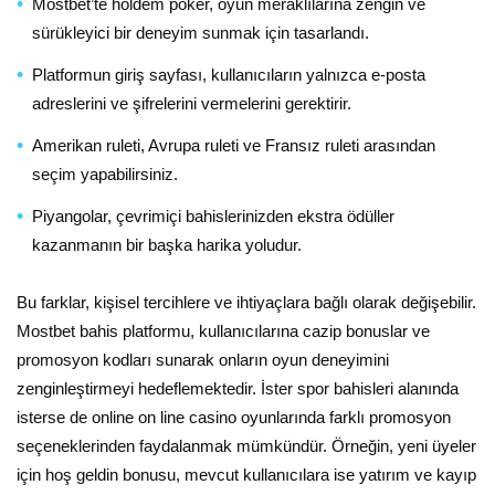
Mostbet’te holdem poker, oyun meraklılarına zengin ve
sürükleyici bir deneyim sunmak için tasarlandı.
Platformun giriş sayfası, kullanıcıların yalnızca e-posta
adreslerini ve şifrelerini vermelerini gerektirir.
Amerikan ruleti, Avrupa ruleti ve Fransız ruleti arasından
seçim yapabilirsiniz.
Piyangolar, çevrimiçi bahislerinizden ekstra ödüller
kazanmanın bir başka harika yoludur.
Bu farklar, kişisel tercihlere ve ihtiyaçlara bağlı olarak değişebilir.
Mostbet bahis platformu, kullanıcılarına cazip bonuslar ve
promosyon kodları sunarak onların oyun deneyimini
zenginleştirmeyi hedeflemektedir. İster spor bahisleri alanında
isterse de online on line casino oyunlarında farklı promosyon
seçeneklerinden faydalanmak mümkündür. Örneğin, yeni üyeler
için hoş geldin bonusu, mevcut kullanıcılara ise yatırım ve kayıp