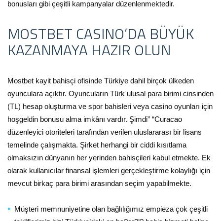
bonusları gibi çeşitli kampanyalar düzenlenmektedir.
MOSTBET CASINO’DA BÜYÜK
KAZANMAYA HAZIR OLUN
Mostbet kayit bahisçi ofisinde Türkiye dahil birçok ülkeden
oyunculara açıktır. Oyuncuların Türk ulusal para birimi cinsinden
(TL) hesap oluşturma ve spor bahisleri veya casino oyunları için
hoşgeldin bonusu alma imkânı vardır. Şimdi” “Curacao
düzenleyici otoriteleri tarafından verilen uluslararası bir lisans
temelinde çalışmakta. Şirket herhangi bir ciddi kısıtlama
olmaksızın dünyanın her yerinden bahisçileri kabul etmekte. Ek
olarak kullanıcılar finansal işlemleri gerçekleştirme kolaylığı için
mevcut birkaç para birimi arasından seçim yapabilmekte.
Müşteri memnuniyetine olan bağlılığımız empieza çok çeşitli