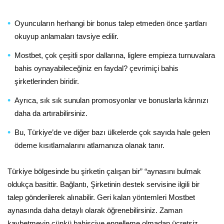
Oyuncuların herhangi bir bonus talep etmeden önce şartları
okuyup anlamaları tavsiye edilir.
Mostbet, çok çeşitli spor dallarına, liglere empieza turnuvalara
bahis oynayabileceğiniz en faydal? çevrimiçi bahis
şirketlerinden biridir.
Ayrıca, sık sık sunulan promosyonlar ve bonuslarla kârınızı
daha da artırabilirsiniz.
Bu, Türkiye’de ve diğer bazı ülkelerde çok sayıda hale gelen
ödeme kısıtlamalarını atlamanıza olanak tanır.
Türkiye bölgesinde bu şirketin çalışan bir” “aynasını bulmak
oldukça basittir. Bağlantı, Şirketinin destek servisine ilgili bir
talep gönderilerek alınabilir. Geri kalan yöntemleri Mostbet
aynasında daha detaylı olarak öğrenebilirsiniz. Zaman
kaybetmeyin çünkü bahisçiye engelleme olmadan ücretsiz