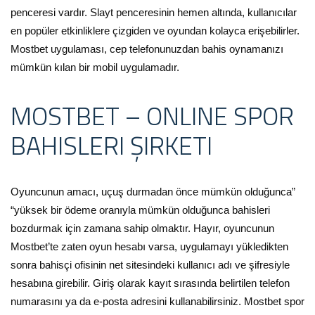
penceresi vardır. Slayt penceresinin hemen altında, kullanıcılar
en popüler etkinliklere çizgiden ve oyundan kolayca erişebilirler.
Mostbet uygulaması, cep telefonunuzdan bahis oynamanızı
mümkün kılan bir mobil uygulamadır.
MOSTBET – ONLINE SPOR
BAHISLERI ŞIRKETI
Oyuncunun amacı, uçuş durmadan önce mümkün olduğunca”
“yüksek bir ödeme oranıyla mümkün olduğunca bahisleri
bozdurmak için zamana sahip olmaktır. Hayır, oyuncunun
Mostbet’te zaten oyun hesabı varsa, uygulamayı yükledikten
sonra bahisçi ofisinin net sitesindeki kullanıcı adı ve şifresiyle
hesabına girebilir. Giriş olarak kayıt sırasında belirtilen telefon
numarasını ya da e-posta adresini kullanabilirsiniz. Mostbet spor