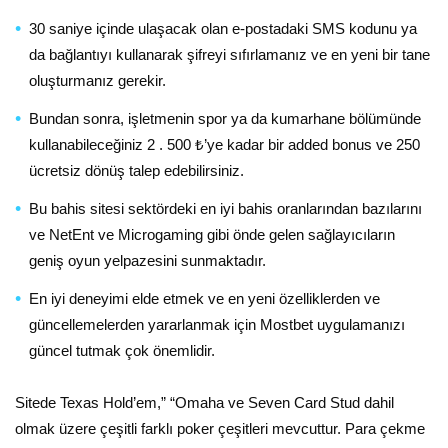
30 saniye içinde ulaşacak olan e-postadaki SMS kodunu ya
da bağlantıyı kullanarak şifreyi sıfırlamanız ve en yeni bir tane
oluşturmanız gerekir.
Bundan sonra, işletmenin spor ya da kumarhane bölümünde
kullanabileceğiniz 2 . 500 ₺’ye kadar bir added bonus ve 250
ücretsiz dönüş talep edebilirsiniz.
Bu bahis sitesi sektördeki en iyi bahis oranlarından bazılarını
ve NetEnt ve Microgaming gibi önde gelen sağlayıcıların
geniş oyun yelpazesini sunmaktadır.
En iyi deneyimi elde etmek ve en yeni özelliklerden ve
güncellemelerden yararlanmak için Mostbet uygulamanızı
güncel tutmak çok önemlidir.
Sitede Texas Hold’em,” “Omaha ve Seven Card Stud dahil
olmak üzere çeşitli farklı poker çeşitleri mevcuttur. Para çekme