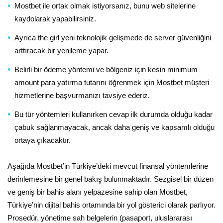
Mostbet ile ortak olmak istiyorsanız, bunu web sitelerine
kaydolarak yapabilirsiniz.
Ayrıca the girl yeni teknolojik gelişmede de server güvenliğini
arttıracak bir yenileme yapar.
Belirli bir ödeme yöntemi ve bölgeniz için kesin minimum
amount para yatırma tutarını öğrenmek için Mostbet müşteri
hizmetlerine başvurmanızı tavsiye ederiz.
Bu tür yöntemleri kullanırken cevap ilk durumda olduğu kadar
çabuk sağlanmayacak, ancak daha geniş ve kapsamlı olduğu
ortaya çıkacaktır.
Aşağıda Mostbet’in Türkiye’deki mevcut finansal yöntemlerine
derinlemesine bir genel bakış bulunmaktadır. Sezgisel bir düzen
ve geniş bir bahis alanı yelpazesine sahip olan Mostbet,
Türkiye’nin dijital bahis ortamında bir yol gösterici olarak parlıyor.
Prosedür, yönetime sah belgelerin (pasaport, uluslararası