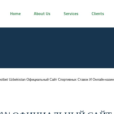
Home
About Us
Services
Clients
ostbet Uzbekistan Официальный Сайт Спортивных Ставок И Онлайн-казин