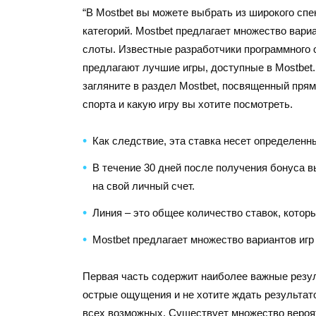
“В Mostbet вы можете выбрать из широкого спе
категорий. Mostbet предлагает множество вариа
слоты. Известные разработчики программного о
предлагают лучшие игры, доступные в Mostbet
загляните в раздел Mostbet, посвященный пря
спорта и какую игру вы хотите посмотреть.
Как следствие, эта ставка несет определенн
В течение 30 дней после получения бонуса в
на свой личный счет.
Линия – это общее количество ставок, котор
Mostbet предлагает множество вариантов игр 
Первая часть содержит наиболее важные резуль
острые ощущения и не хотите ждать результато
всех возможных. Существует множество вероят