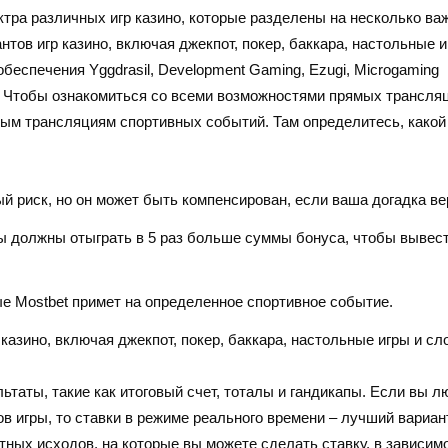
ктра различных игр казино, которые разделены на несколько в
нтов игр казино, включая джекпот, покер, баккара, настольные и
беспечения Yggdrasil, Development Gaming, Ezugi, Microgaming
. Чтобы ознакомиться со всеми возможностями прямых трансля
мым трансляциям спортивных событий. Там определитесь, какой
ый риск, но он может быть компенсирован, если ваша догадка ве
ы должны отыграть в 5 раз больше суммы бонуса, чтобы вывест
ые Mostbet примет на определенное спортивное событие.
казино, включая джекпот, покер, баккара, настольные игры и сл
таты, такие как итоговый счет, тоталы и гандикапы. Если вы л
в игры, то ставки в режиме реального времени – лучший вариан
ных исходов, на которые вы можете сделать ставку, в зависимо