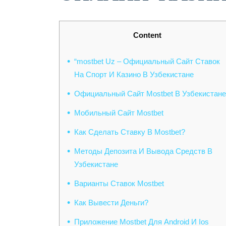
Content
“mostbet Uz – Официальный Сайт Ставок
На Спорт И Казино В Узбекистане
Официальный Сайт Mostbet В Узбекистане
Мобильный Сайт Mostbet
Как Сделать Ставку В Mostbet?
Методы Депозита И Вывода Средств В
Узбекистане
Варианты Ставок Mostbet
Как Вывести Деньги?
Приложение Mostbet Для Android И Ios