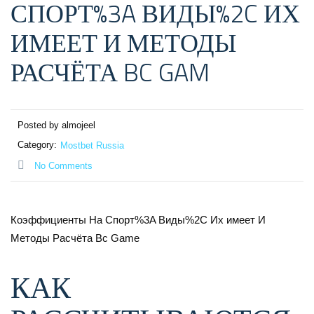
СПОРТ%3A ВИДЫ%2C ИХ
ИМЕЕТ И МЕТОДЫ
РАСЧЁТА BC GAM
Posted by almojeel
Category:
Mostbet Russia
No Comments
Коэффициенты На Спорт%3A Виды%2C Их имеет И
Методы Расчёта Bc Game
КАК