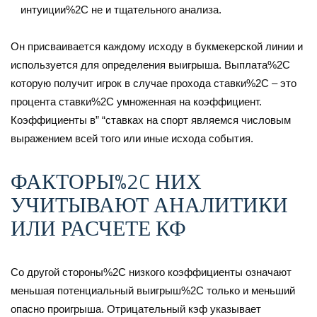
интуиции%2C не и тщательного анализа.
Он присваивается каждому исходу в букмекерской линии и
используется для определения выигрыша. Выплата%2C
которую получит игрок в случае прохода ставки%2C – это
процента ставки%2C умноженная на коэффициент.
Коэффициенты в” “ставках на спорт являемся числовым
выражением всей того или иные исхода события.
ФАКТОРЫ%2C НИХ
УЧИТЫВАЮТ АНАЛИТИКИ
ИЛИ РАСЧЕТЕ КФ
Со другой стороны%2C низкого коэффициенты означают
меньшая потенциальный выигрыш%2C только и меньший
опасно проигрыша. Отрицательный кэф указывает