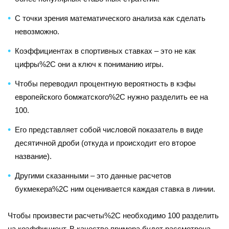
С точки зрения математического анализа как сделать
невозможно.
Коэффициентах в спортивных ставках – это не как
цифры%2C они а ключ к пониманию игры.
Чтобы переводил процентную вероятность в кэфы
европейского бомжатского%2C нужно разделить ее на
100.
Его представляет собой числовой показатель в виде
десятичной дроби (откуда и происходит его второе
название).
Другими сказанными – это данные расчетов
букмекера%2C ним оценивается каждая ставка в линии.
Чтобы произвести расчеты%2C необходимо 100 разделить
на коэффициент. В качестве примера будет рассмотрена