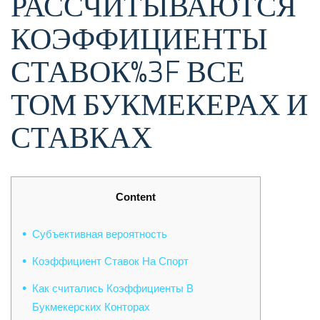
РАССЧИТЫВАЮТСЯ
КОЭФФИЦИЕНТЫ
СТАВОК%3F ВСЕ
ТОМ БУКМЕКЕРАХ И
СТАВКАХ
Content
Субъективная вероятность
Коэффициент Ставок На Спорт
Как считались Коэффициенты В
Букмекерских Конторах