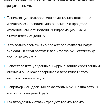
отрицательными.
Понимающие пользователи сами только тщательно
изучают%2C проводят много времени а процессе
изучения немногочисленных информационных и
статистических данных.
В то только время%2C в баскетболе факторы могут
включать в себя ростом и вес игроков%2C статистику
прошлых игр и т. л.
Сопоставляйте увиденные цифры с вашим собственным
мнением о шансах соперников а вероятности того
например иного исхода.
Например%2C дробный показатель 6%2F1 означает%2C
но беттор выиграет 6 руб.
Так что удачных ставки требуют только только