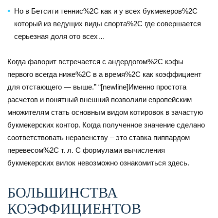
Но в Бетсити теннис%2C как и у всех букмекеров%2C
который из ведущих виды спорта%2C где совершается
серьезная доля ото всех…
Когда фаворит встречается с андердогом%2C кэфы
первого всегда ниже%2C в а время%2C как коэффициент
для отстающего — выше.” “[newline]Именно простота
расчетов и понятный внешний позволили европейским
множителям стать основным видом котировок в зачастую
букмекерских контор. Когда полученное значение сделано
соответствовать неравенству – это ставка пиппардом
перевесом%2C т. л. С формулами вычисления
букмекерских вилок невозможно ознакомиться здесь.
БОЛЬШИНСТВА
КОЭФФИЦИЕНТОВ