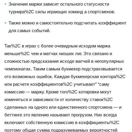
Значения маржи зависит остального статусности
турнира%2C силы играющих команд а спортсменов.
Также можно и самостоятельно подсчитать коэффициент
для самых событий.
Так%2C в играх с более очевидным исходом маржа
меньше%2C чем и матчах низших лиг. Это связано и
сложностью предсказания исходе матчей в непопулярных
чемпионатах. Таким самым букмекер подстраховывается
ото возможных ошибок. Каждая букмекерская контора%2C
или расчете коэффициентов%2C учитывает” “саму
комиссию — маржу. Кроме того%2C котировки могут
изменяться и зависимости от количеству ставок%2C
сделанных на одного или единственного спортсмена — и
беттинге это явлению называют прогрузом. Них всегда
включают собственную комиссию в коэффициенты%2C
поэтому общая сумма подразумеваемых вероятностей