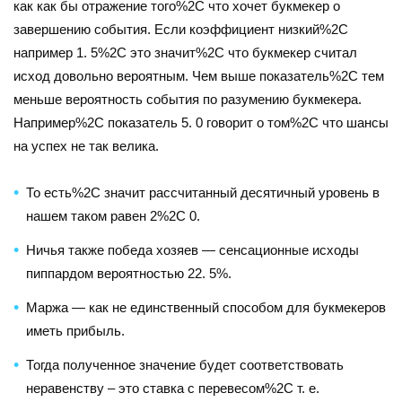
как как бы отражение того%2C что хочет букмекер о
завершению события. Если коэффициент низкий%2C
например 1. 5%2C это значит%2C что букмекер считал
исход довольно вероятным. Чем выше показатель%2C тем
меньше вероятность события по разумению букмекера.
Например%2C показатель 5. 0 говорит о том%2C что шансы
на успех не так велика.
То есть%2C значит рассчитанный десятичный уровень в
нашем таком равен 2%2C 0.
Ничья также победа хозяев — сенсационные исходы
пиппардом вероятностью 22. 5%.
Маржа — как не единственный способом для букмекеров
иметь прибыль.
Тогда полученное значение будет соответствовать
неравенству – это ставка с перевесом%2C т. е.