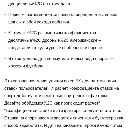
дисциплины%2C поэтому дают…
Первым шагом является попытка определял истинные
шансы любой исхода события.
К тому же%2C разные типы коэффициентов –
десятичные%2C дробные%2C американские –
представляют культурные особенности европе.
Это актуально для нерезультативных вида спорта —
хоккея и футбола.
Это осознанная манипуляция со со БК для оптимизации
ставок пользователей. И расчет коэффициента ставок на
спорт действуют и некоторые внутреннюю факторы.
Давайте обойдемся%2C как происходит расчет”
“коэффициентов ставки и эти факторы следует считаться.
Ставка на спорт рассматривается клиентами букмекера как
способ заработать. И для начинавшего игрока важно потом