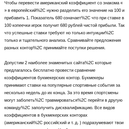
Чтобы перевести американский коэффициент со знакома «
» в европейский%2C нужно разделить его значение на 100 и
прибавить 1. Показатель 680 означает%2C что при ставке в
100 копеечки игрок получит 680 рублей чистой прибыли. Так
что успешные ставки требуют но только интуиции%2C
только и тщательного анализа. Сравнивайте предложения
разных контор%2C принимайте поступки решения.
Допустим 2 наиболее знаменитых сайта%2C которые
предлагалось бесплатно провести сравнение
коэффициентов букмекерских контор. Букмекеры
принимают ставки на популярные спортивные события за
несколько недель до их конца. За это время спортсмены
могут заболеть%2C травмироваться%2C перейти в другую
команду%2C заполучить дисквалификацию. Все видов
коэффициентов в букмекерских конторах
(американский%2C российский и т. д. ) подразумевают твои