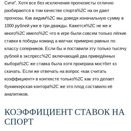
Сити”. Хотя все без исключения прогнозисты отлично
разбираются в том качестве спорта%2C на он дают
прогнозы. Как видим%2C мы доведя изначальную сумму в
1000 рублей уже в три дважды. Кажется%2C не же и
много%2C имело%2C что в игре были совсем только лёгкие
ставки в победы команд а матчах примерно равных по
классу соперников. Если бы и поставили эту только тысячу
рублей в экспресс%2C включающий два приведённых
выбора%2C же ставка была хотя проиграна мостбет кз
скачать. Если же отвечать на вопрос «как считать
коэффициент» в контексте только%2C как это делает
букмекерская контора%2C же это плод составило её
аналитиков.
КОЭФФИЦИЕНТ СТАВОК НА
СПОРТ