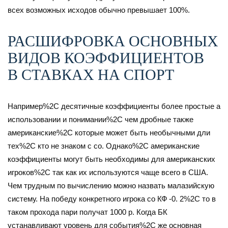
всех возможных исходов обычно превышает 100%.
РАСШИФРОВКА ОСНОВНЫХ
ВИДОВ КОЭФФИЦИЕНТОВ
В СТАВКАХ НА СПОРТ
Например%2C десятичные коэффициенты более простые а
использовании и понимании%2C чем дробные также
американские%2C которые может быть необычными дли
тех%2C кто не знаком с со. Однако%2C американские
коэффициенты могут быть необходимы для американских
игроков%2C так как их используются чаще всего в США.
Чем трудным по вычислению можно назвать малазийскую
систему. На победу конкретного игрока со КФ -0. 2%2C то в
таком прохода пари получат 1000 р. Когда БК
устанавливают уровень для события%2C же основная