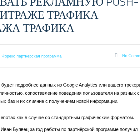
ВАТЬ РЕКЛАМНУЮ PUSH-
ИТРАЖЕ ТРАФИКА
АЖА ТРАФИКА
No Comm
Форекс партнерская программа
будет подробнее данных из Google Analytics или вашего трекер
 личностью, сопоставление поведения пользователя на разных с
вых баз и их слияние с получением новой информации.
епота» как в случае со стандартным графическим форматом.
 Иван Буявец за год работы по партнёрской программе получил