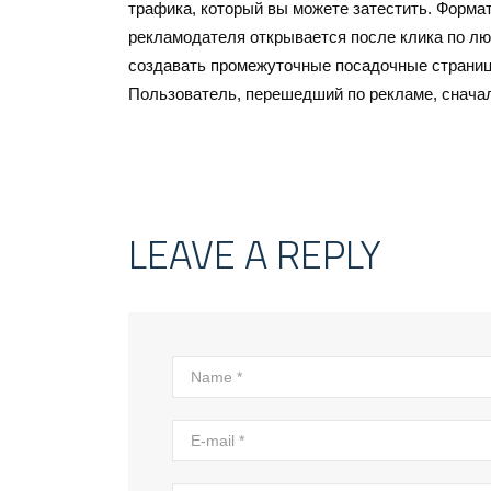
трафика, который вы можете затестить. Форма
рекламодателя открывается после клика по лю
создавать промежуточные посадочные страниц
Пользователь, перешедший по рекламе, сначала
LEAVE A REPLY