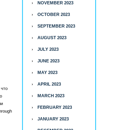
NOVEMBER 2023
OCTOBER 2023
SEPTEMBER 2023
AUGUST 2023
JULY 2023
JUNE 2023
MAY 2023
APRIL 2023
 что
MARCH 2023
о
ии
FEBRUARY 2023
hrough
JANUARY 2023