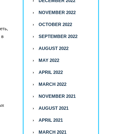
DECEMBER 2022
NOVEMBER 2022
OCTOBER 2022
еть,
SEPTEMBER 2022
 в
AUGUST 2022
MAY 2022
APRIL 2022
MARCH 2022
NOVEMBER 2021
ых
AUGUST 2021
APRIL 2021
MARCH 2021