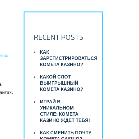
RECENT POSTS
КАК
ents
ЗАРЕГИСТРИРОВАТЬСЯ
КОМЕТА КАЗИНО?
КАКОЙ СЛОТ
ВЫИГРЫШНЫЙ
а.
КОМЕТА КАЗИНО?
айтах.
ИГРАЙ В
УНИКАЛЬНОМ
СТИЛЕ: КОМЕТА
КАЗИНО ЖДЕТ ТЕБЯ!
КАК СМЕНИТЬ ПОЧТУ
KOMETA CASINO?