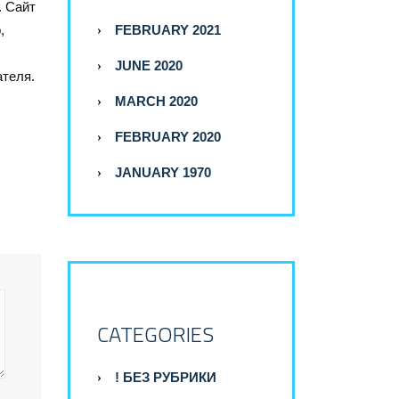
. Сайт
FEBRUARY 2021
,
JUNE 2020
ателя.
MARCH 2020
FEBRUARY 2020
JANUARY 1970
CATEGORIES
! БЕЗ РУБРИКИ