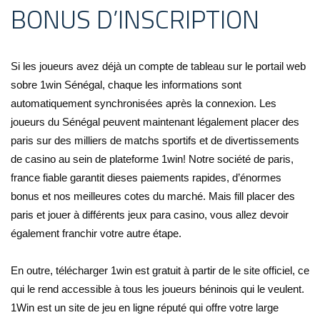
BONUS D’INSCRIPTION
Si les joueurs avez déjà un compte de tableau sur le portail web
sobre 1win Sénégal, chaque les informations sont
automatiquement synchronisées après la connexion. Les
joueurs du Sénégal peuvent maintenant légalement placer des
paris sur des milliers de matchs sportifs et de divertissements
de casino au sein de plateforme 1win! Notre société de paris,
france fiable garantit dieses paiements rapides, d’énormes
bonus et nos meilleures cotes du marché. Mais fill placer des
paris et jouer à différents jeux para casino, vous allez devoir
également franchir votre autre étape.
En outre, télécharger 1win est gratuit à partir de le site officiel, ce
qui le rend accessible à tous les joueurs béninois qui le veulent.
1Win est un site de jeu en ligne réputé qui offre votre large