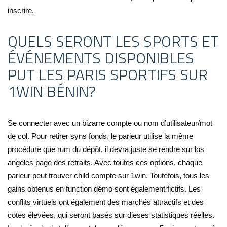
inscrire.
QUELS SERONT LES SPORTS ET
ÉVÉNEMENTS DISPONIBLES
PUT LES PARIS SPORTIFS SUR
1WIN BÉNIN?
Se connecter avec un bizarre compte ou nom d’utilisateur/mot
de col. Pour retirer syns fonds, le parieur utilise la même
procédure que rum du dépôt, il devra juste se rendre sur los
angeles page des retraits. Avec toutes ces options, chaque
parieur peut trouver child compte sur 1win. Toutefois, tous les
gains obtenus en function démo sont également fictifs. Les
conflits virtuels ont également des marchés attractifs et des
cotes élevées, qui seront basés sur dieses statistiques réelles.