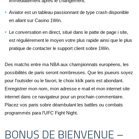
immédiatement après le changement.
Aviator est un tableau passionnant de type crash disponible
en allant sur Casino 1Win.
Le conversation en direct, situé dans le patte de page i site,
est régulièrement le moyen votre plus rapide ainsi que le plus
pratique de contacter le support client sobre 1Win.
Des matchs entre ma NBA aux championnats européens, les
possibilités de paris seront nombreuses. Que les joueurs soyez
pour l’outsider ou le favori, le choix kklk paris est abondant.
Enregistrer mon nom, mon adresse e mail et mon internet site
internet dans ce navigateur pour un prochain commentaire.
Placez vos paris sobre déambulant les battles ou combats
programmés para l’UFC Fight Night.
BONUS DE BIENVENUE –