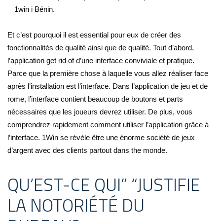
1win i Bénin.
Et c’est pourquoi il est essential pour eux de créer des
fonctionnalités de qualité ainsi que de qualité. Tout d’abord,
l’application get rid of d’une interface conviviale et pratique.
Parce que la première chose à laquelle vous allez réaliser face
après l’installation est l’interface. Dans l’application de jeu et de
rome, l’interface contient beaucoup de boutons et parts
nécessaires que les joueurs devrez utiliser. De plus, vous
comprendrez rapidement comment utiliser l’application grâce à
l’interface. 1Win se révèle être une énorme société de jeux
d’argent avec des clients partout dans the monde.
QU’EST-CE QUI” “JUSTIFIE
LA NOTORIÉTÉ DU