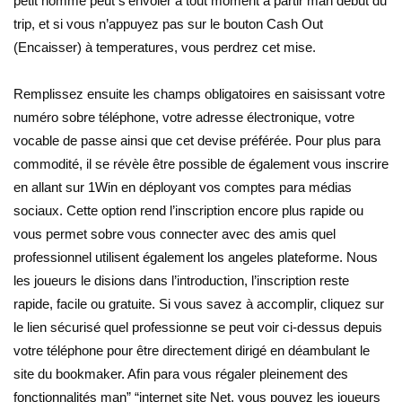
petit homme peut s’envoler à tout moment à partir man début du
trip, et si vous n’appuyez pas sur le bouton Cash Out
(Encaisser) à temperatures, vous perdrez cet mise.
Remplissez ensuite les champs obligatoires en saisissant votre
numéro sobre téléphone, votre adresse électronique, votre
vocable de passe ainsi que cet devise préférée. Pour plus para
commodité, il se révèle être possible de également vous inscrire
en allant sur 1Win en déployant vos comptes para médias
sociaux. Cette option rend l’inscription encore plus rapide ou
vous permet sobre vous connecter avec des amis quel
professionnel utilisent également los angeles plateforme. Nous
les joueurs le disions dans l’introduction, l’inscription reste
rapide, facile ou gratuite. Si vous savez à accomplir, cliquez sur
le lien sécurisé quel professionne se peut voir ci-dessus depuis
votre téléphone pour être directement dirigé en déambulant le
site du bookmaker. Afin para vous régaler pleinement des
fonctionnalités man” “internet site Net, vous pouvez les joueurs