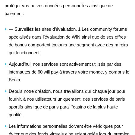
protéger vos ne vos données personnelles ainsi que de
paiement.
— Surveillez les sites d’évaluation. 1 Les community forums
spécialisés dans l’évaluation de WIN ainsi que de ses offres
de bonus comportent toujours une segment avec des miroirs
qui fonctionnent.
Aujourd’hui, nos services sont activement utilisés par des
internautes de 60 will pay à travers votre monde, y compris le
Bénin.
Depuis notre création, nous travaillons dur chaque jour pour
fournir, à nos utilisateurs uniquement, des services de paris
sportifs ainsi que de paris para” “casino de la plus haute
qualité.
Les informations personnelles doivent être véridiques pour
éviter que des fonds virtuels eine soient gelés lors du premier