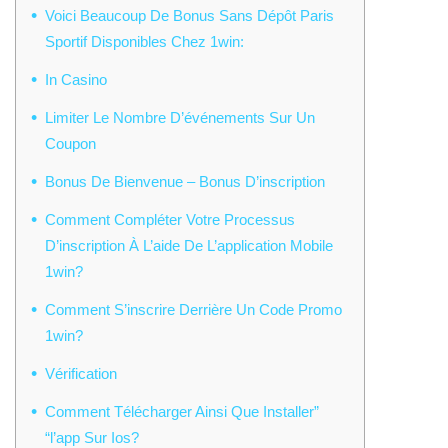
Voici Beaucoup De Bonus Sans Dépôt Paris
Sportif Disponibles Chez 1win:
In Casino
Limiter Le Nombre D’événements Sur Un
Coupon
Bonus De Bienvenue – Bonus D’inscription
Comment Compléter Votre Processus
D’inscription À L’aide De L’application Mobile
1win?
Comment S’inscrire Derrière Un Code Promo
1win?
Vérification
Comment Télécharger Ainsi Que Installer”
“l’app Sur Ios?