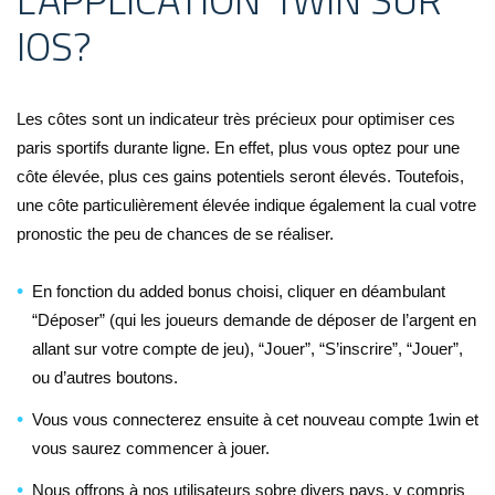
IOS?
Les côtes sont un indicateur très précieux pour optimiser ces
paris sportifs durante ligne. En effet, plus vous optez pour une
côte élevée, plus ces gains potentiels seront élevés. Toutefois,
une côte particulièrement élevée indique également la cual votre
pronostic the peu de chances de se réaliser.
En fonction du added bonus choisi, cliquer en déambulant
“Déposer” (qui les joueurs demande de déposer de l’argent en
allant sur votre compte de jeu), “Jouer”, “S’inscrire”, “Jouer”,
ou d’autres boutons.
Vous vous connecterez ensuite à cet nouveau compte 1win et
vous saurez commencer à jouer.
Nous offrons à nos utilisateurs sobre divers pays, y compris