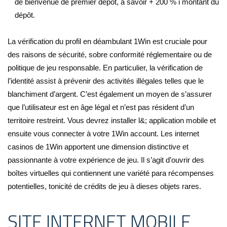
de bienvenue de premier dépôt, à savoir + 200 % i montant du
dépôt.
La vérification du profil en déambulant 1Win est cruciale pour
des raisons de sécurité, sobre conformité réglementaire ou de
politique de jeu responsable. En particulier, la vérification de
l’identité assist à prévenir des activités illégales telles que le
blanchiment d’argent. C’est également un moyen de s’assurer
que l’utilisateur est en âge légal et n’est pas résident d’un
territoire restreint. Vous devrez installer l&; application mobile et
ensuite vous connecter à votre 1Win account. Les internet
casinos de 1Win apportent une dimension distinctive et
passionnante à votre expérience de jeu. Il s’agit d’ouvrir des
boîtes virtuelles qui contiennent une variété para récompenses
potentielles, tonicité de crédits de jeu à dieses objets rares.
SITE INTERNET MOBILE