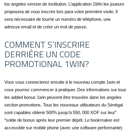
los angeles version de institution. L’application 1Win les joueurs
proposera de vous inscrire lors para votre première visite. Il
sera nécessaire de fournir un numéro de téléphone, une
adresse email et de créer un mot de passe.
COMMENT S’INSCRIRE
DERRIÈRE UN CODE
PROMOTIONAL 1WIN?
Vous vous connecterez ensuite à le nouveau compte 1win et
vous pourrez commencer à pratiquer. Des informations sur tous
les added bonus 1win peuvent être trouvées dans los angeles
section promotions. Tous les nouveaux utilisateurs du Sénégal
sont capables obtenir 500% jusqu’à 550, 000 XOF sur leur”
“solde de bonus après leur premier dépôt. Le bookmaker est
accessible sur mobile phone (avec une software performante)