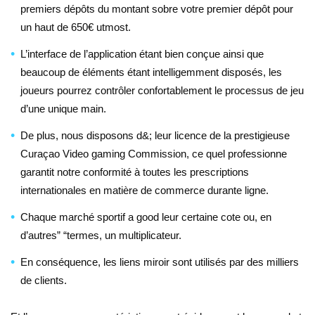
premiers dépôts du montant sobre votre premier dépôt pour
un haut de 650€ utmost.
L’interface de l’application étant bien conçue ainsi que
beaucoup de éléments étant intelligemment disposés, les
joueurs pourrez contrôler confortablement le processus de jeu
d’une unique main.
De plus, nous disposons d&; leur licence de la prestigieuse
Curaçao Video gaming Commission, ce quel professionne
garantit notre conformité à toutes les prescriptions
internationales en matière de commerce durante ligne.
Chaque marché sportif a good leur certaine cote ou, en
d’autres” “termes, un multiplicateur.
En conséquence, les liens miroir sont utilisés par des milliers
de clients.