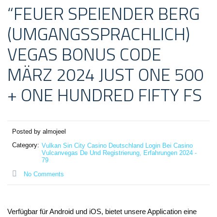
“FEUER SPEIENDER BERG
(UMGANGSSPRACHLICH)
VEGAS BONUS CODE
MÄRZ 2024 JUST ONE 500
+ ONE HUNDRED FIFTY FS
Posted by almojeel
Category:
Vulkan Sin City Casino Deutschland Login Bei Casino
Vulcanvegas De Und Registrierung, Erfahrungen 2024 -
79
No Comments
Verfügbar für Android und iOS, bietet unsere Application eine