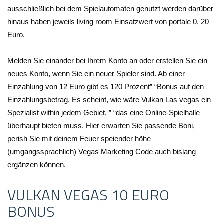
ausschließlich bei dem Spielautomaten genutzt werden darüber
hinaus haben jeweils living room Einsatzwert von portale 0, 20
Euro.
Melden Sie einander bei Ihrem Konto an oder erstellen Sie ein
neues Konto, wenn Sie ein neuer Spieler sind. Ab einer
Einzahlung von 12 Euro gibt es 120 Prozent” “Bonus auf den
Einzahlungsbetrag. Es scheint, wie wäre Vulkan Las vegas ein
Spezialist within jedem Gebiet, ” “das eine Online-Spielhalle
überhaupt bieten muss. Hier erwarten Sie passende Boni,
perish Sie mit deinem Feuer speiender höhe
(umgangssprachlich) Vegas Marketing Code auch bislang
ergänzen können.
VULKAN VEGAS 10 EURO
BONUS