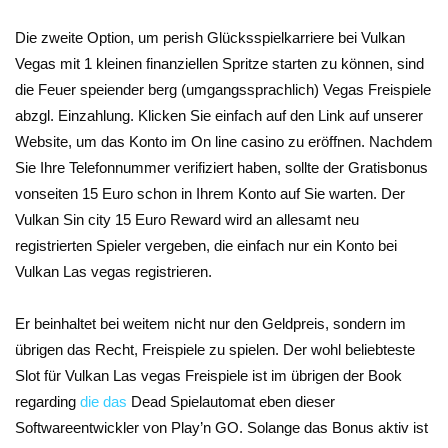
Die zweite Option, um perish Glücksspielkarriere bei Vulkan
Vegas mit 1 kleinen finanziellen Spritze starten zu können, sind
die Feuer speiender berg (umgangssprachlich) Vegas Freispiele
abzgl. Einzahlung. Klicken Sie einfach auf den Link auf unserer
Website, um das Konto im On line casino zu eröffnen. Nachdem
Sie Ihre Telefonnummer verifiziert haben, sollte der Gratisbonus
vonseiten 15 Euro schon in Ihrem Konto auf Sie warten. Der
Vulkan Sin city 15 Euro Reward wird an allesamt neu
registrierten Spieler vergeben, die einfach nur ein Konto bei
Vulkan Las vegas registrieren.
Er beinhaltet bei weitem nicht nur den Geldpreis, sondern im
übrigen das Recht, Freispiele zu spielen. Der wohl beliebteste
Slot für Vulkan Las vegas Freispiele ist im übrigen der Book
regarding
die das
Dead Spielautomat eben dieser
Softwareentwickler von Play’n GO. Solange das Bonus aktiv ist