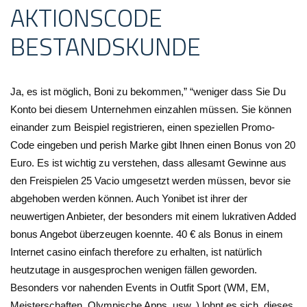
AKTIONSCODE
BESTANDSKUNDE
Ja, es ist möglich, Boni zu bekommen,” “weniger dass Sie Du
Konto bei diesem Unternehmen einzahlen müssen. Sie können
einander zum Beispiel registrieren, einen speziellen Promo-
Code eingeben und perish Marke gibt Ihnen einen Bonus von 20
Euro. Es ist wichtig zu verstehen, dass allesamt Gewinne aus
den Freispielen 25 Vacio umgesetzt werden müssen, bevor sie
abgehoben werden können. Auch Yonibet ist ihrer der
neuwertigen Anbieter, der besonders mit einem lukrativen Added
bonus Angebot überzeugen koennte. 40 € als Bonus in einem
Internet casino einfach therefore zu erhalten, ist natürlich
heutzutage in ausgesprochen wenigen fällen geworden.
Besonders vor nahenden Events in Outfit Sport (WM, EM,
Meisterschaften, Olympische Apps, usw. ) lohnt es sich, dieses