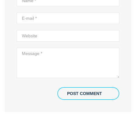
POST COMMENT