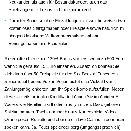
Neukunden als auch für Bestandskunden, auch das
Spieleangebot ist realistisch beeindruckend.
Darunter Bonusse ohne Einzahlungen auf welche weise etwa
kostenloses Startguthaben oder Freispiele sowie natürlich im
übrigen klassische Willkommenspakete anhand
Bonusguthaben und Freispielen.
Sie erhalten hier einen 120% Bonus von erst wenn zu 500 Euro,
wenn Sie genauso 15 Euro einzahlen. Zusätzlich können Sie
sich dann über 50 Freispiele für den Slot Book of Tribes von
Spinomenal freuen. Vulkan Vegas bietet eine Vielzahl von
Zahlungsmöglichkeiten, um Ihr Spielerkonto aufzufüllen. Neben
dieser allseits beliebten Kreditkarte können Sie im übrigen E-
Wallets wie Neteller, Skrill oder Trustly nutzen. Dazu gehören
Spielautomaten, Tisch- darüber hinaus Kartenspiele, Video
Online poker, Roulette und ebenso ein Live Casino in dem man
zocken kann. Ja, Feuer speiender berg (umgangssprachlich)