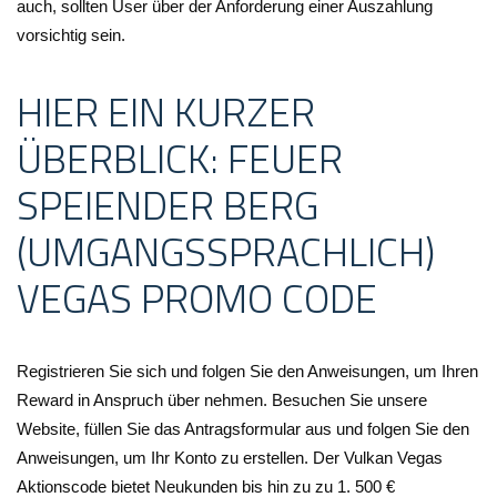
auch, sollten User über der Anforderung einer Auszahlung
vorsichtig sein.
HIER EIN KURZER
ÜBERBLICK: FEUER
SPEIENDER BERG
(UMGANGSSPRACHLICH)
VEGAS PROMO CODE
Registrieren Sie sich und folgen Sie den Anweisungen, um Ihren
Reward in Anspruch über nehmen. Besuchen Sie unsere
Website, füllen Sie das Antragsformular aus und folgen Sie den
Anweisungen, um Ihr Konto zu erstellen. Der Vulkan Vegas
Aktionscode bietet Neukunden bis hin zu zu 1. 500 €