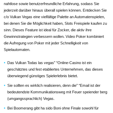
nahtlose sowie benutzerfreundliche Erfahrung, sodass Sie
jederzeit darüber hinaus überall spielen können. Entdecken Sie
c/o Vulkan Vegas eine vielfältige Palette an Automatenspielen,
bei denen Sie die Möglichkeit haben, Slots Freispiele kaufen zu
sinn. Dieses Feature ist ideal für Zocker, die aktiv ihre
Gewinnstrategien verbessern wollen. Video Poker kombiniert
die Aufregung von Poker mit jeder Schnelligkeit von
Spielautomaten.
Das Vulkan Todas las vegas” “Online-Casino ist ein
geschätztes und fest etabliertes Unternehmen, das dieses
überwiegend günstiges Spielerlebnis bietet.
Sie sollten es wirklich realisieren, denn die” “Email ist der
bedeutendste Kommunikationsweg mit Feuer speiender berg
(umgangssprachlich) Vegas.
Bei Boomerang gibt ha sido Boni ohne Finale sowohl für