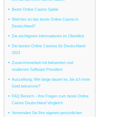
Beste Online Casino Spiele
Welches ist das beste Online Casino in
Deutschland?
Die wichtigsten Informationen im Überblick
Die besten Online Casinos für Deutschland
2023
Zusammenarbeit mit bekannten und
modernen Software Providern
Auszahlung: Wie lange dauert es, bis ich mein
Geld bekomme?
FAQ Bereich – Ihre Fragen zum beste Online
Casino Deutschland Vergleich
Verwenden Sie Ihre eigenen persönlichen