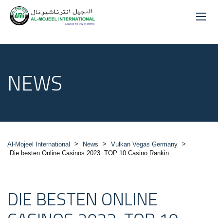
NEWS
>
>
>
Al-Mojeel International
News
Vulkan Vegas Germany
Die besten Online Casinos 2023 ️ TOP 10 Casino Rankin
DIE BESTEN ONLINE