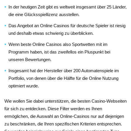
In der heutigen Zeit gibt es weltweit insgesamt über 25 Länder,
die eine Glücksspiellizenz ausstellen.
Das Angebot an Online Casinos für deutsche Spieler ist riesig
und deshalb etwas schwierig zu überblicken.
Wenn beste Online Casinos also Sportwetten mit im
Programm haben, ist das zweifellos ein Pluspunkt bei
unseren Bewertungen.
Insgesamt hat der Hersteller über 200 Automatenspiele im
Portfolio, von denen über die Hälfte für die Online Nutzung
optimiert wurde.
Wie wollen Sie dabei unterstützen, die besten Casino-Webseiten
für sich zu entdecken. Diese Filter werden es Ihnen
ermöglichen, die Auswahl an Online-Casinos nur auf diejenigen
zu beschränken, die Ihren spezifischen Kriterien entsprechen.