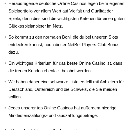
Herausragende deutsche Online Casinos legen beim eigenen
Spielportfolio vor allem Wert auf Vielfalt und Qualität der
Spiele, denn dies sind die wichtigsten Kriterien für einen guten
Glücksspielanbieter im Netz.
So kommt zu den normalen Boni, die du bei unseren Slots
entdecken kannst, noch dieser NetBet Players Club Bonus
dazu.
Ein wichtiges Kriterium für das beste Online Casino ist, dass
die treuen Kunden ebenfalls belohnt werden.
Wir haben daher eine schwarze Liste erstellt mit Anbietern für
Deutschland, Österreich und die Schweiz, die Sie meiden
sollten.
Jedes unserer top Online Casinos hat außerdem niedrige
Mindesteinzahlungs- und -auszahlungsbeträge.