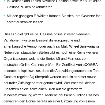
In Deutschland zählen Novoline Casinos sowie Merkur Online
Casinos zu den bekanntesten.
Mit den gängigen E-Wallets können Sie sich Ihre Gewinne fast
sofort auszahlen lassen.
Dieses Spiel gibt es bei Casinos online in verschiedenen
Variationen, wie zum Beispiel die europäische und
amerikanische Version oder auch als Multi Wheel Spielvariante.
Neben den staatlichen Stellen gibt es noch eine Reihe weiterer
Organisationen, welche die Seriosität und Fairness von
deutschen Online Casinos prüfen. Ein Zertifikat von eCOGRA
bedeutet beispielsweise, dass die Auszahlungsquoten des Top
Casinos regelmäßig überprüft werden und ein seriöser sowie
neutraler Zufallsgenerator genutzt wird. Wer eher mit kleinen
Einsätzen spielt, sollte einen Blick auf die geforderte
Mindesteinzahlung werfen. Manche deutschen Online Casinos
gewähren den Bonus bereits ab einer Einzahlung von einem