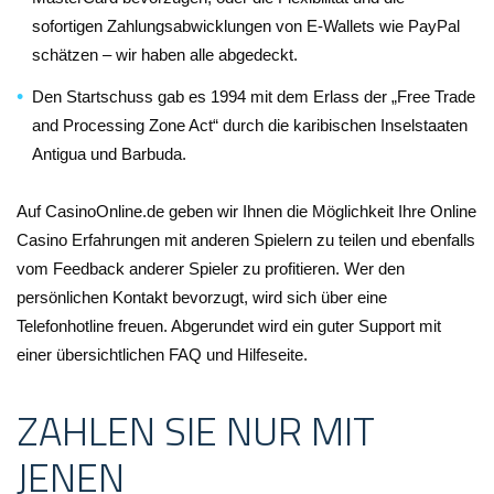
sofortigen Zahlungsabwicklungen von E-Wallets wie PayPal
schätzen – wir haben alle abgedeckt.
Den Startschuss gab es 1994 mit dem Erlass der „Free Trade
and Processing Zone Act“ durch die karibischen Inselstaaten
Antigua und Barbuda.
Auf CasinoOnline.de geben wir Ihnen die Möglichkeit Ihre Online
Casino Erfahrungen mit anderen Spielern zu teilen und ebenfalls
vom Feedback anderer Spieler zu profitieren. Wer den
persönlichen Kontakt bevorzugt, wird sich über eine
Telefonhotline freuen. Abgerundet wird ein guter Support mit
einer übersichtlichen FAQ und Hilfeseite.
ZAHLEN SIE NUR MIT
JENEN