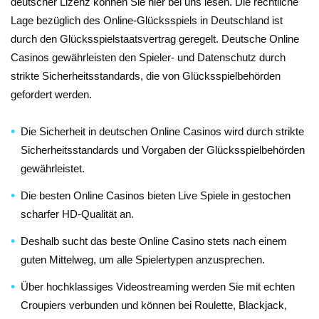
deutscher Lizenz können Sie hier bei uns lesen. Die rechtliche
Lage bezüglich des Online-Glücksspiels in Deutschland ist
durch den Glücksspielstaatsvertrag geregelt. Deutsche Online
Casinos gewährleisten den Spieler- und Datenschutz durch
strikte Sicherheitsstandards, die von Glücksspielbehörden
gefordert werden.
Die Sicherheit in deutschen Online Casinos wird durch strikte
Sicherheitsstandards und Vorgaben der Glücksspielbehörden
gewährleistet.
Die besten Online Casinos bieten Live Spiele in gestochen
scharfer HD-Qualität an.
Deshalb sucht das beste Online Casino stets nach einem
guten Mittelweg, um alle Spielertypen anzusprechen.
Über hochklassiges Videostreaming werden Sie mit echten
Croupiers verbunden und können bei Roulette, Blackjack,