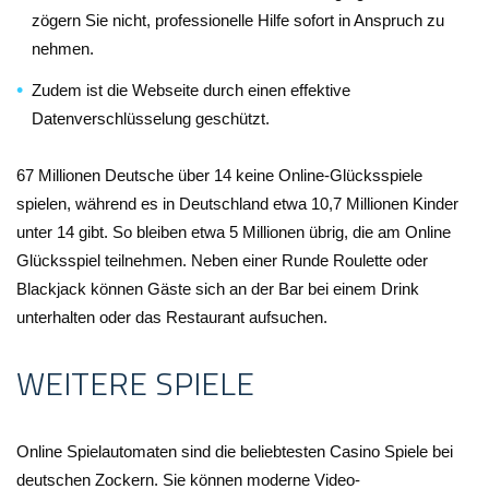
zögern Sie nicht, professionelle Hilfe sofort in Anspruch zu
nehmen.
Zudem ist die Webseite durch einen effektive
Datenverschlüsselung geschützt.
67 Millionen Deutsche über 14 keine Online-Glücksspiele
spielen, während es in Deutschland etwa 10,7 Millionen Kinder
unter 14 gibt. So bleiben etwa 5 Millionen übrig, die am Online
Glücksspiel teilnehmen. Neben einer Runde Roulette oder
Blackjack können Gäste sich an der Bar bei einem Drink
unterhalten oder das Restaurant aufsuchen.
WEITERE SPIELE
Online Spielautomaten sind die beliebtesten Casino Spiele bei
deutschen Zockern. Sie können moderne Video-