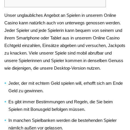
Unser unglaubliches Angebot an Spielen in unserem Online
Casino kann natürlich auch von unterwegs genossen werden.
Jeder Spieler und jede Spielerin kann bequem von seinem und
ihrem Smartphone oder Tablet aus in unserem Online Casino
Echtgeld einzahlen, Einsätze abgeben und versuchen, Jackpots
zu knacken. Viele unserer Spiele sind mobil abrufbar und
unsere Spielerinnen und Spieler kommen in denselben Genuss
wie diejenigen, die unsere Desktop-Version nutzen.
Jeder, der mit echtem Geld spielen will, erhofft sich am Ende
Geld zu gewinnen.
Es gibt immer Bestimmungen und Regeln, die Sie beim
Spielen mit Bonusgeld befolgen müssen.
In manchen Spielbanken werden die bestehenden Spieler
nämlich außen vor gelassen.