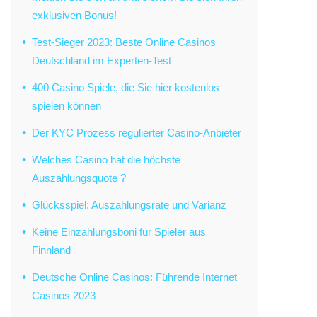
exklusiven Bonus!
Test-Sieger 2023: Beste Online Casinos
Deutschland im Experten-Test
400 Casino Spiele, die Sie hier kostenlos
spielen können
Der KYC Prozess regulierter Casino-Anbieter
Welches Casino hat die höchste
Auszahlungsquote ?
Glücksspiel: Auszahlungsrate und Varianz
Keine Einzahlungsboni für Spieler aus
Finnland
Deutsche Online Casinos: Führende Internet
Casinos 2023