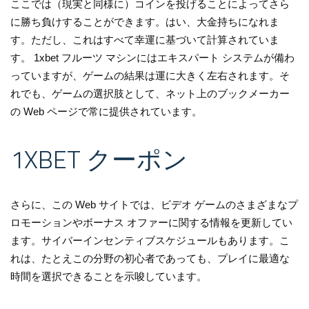
ここでは（現実と同様に）コインを投げることによってさら
に勝ち負けすることができます。はい、大金持ちになれま
す。ただし、これはすべて幸運に基づいて計算されていま
す。 1xbet フルーツ マシンにはエキスパート システムが備わ
っていますが、ゲームの結果は運に大きく左右されます。そ
れでも、ゲームの選択肢として、ネット上のブックメーカー
の Web ページで常に提供されています。
1XBET クーポン
さらに、この Web サイトでは、ビデオ ゲームのさまざまなプ
ロモーションやボーナス オファーに関する情報を更新してい
ます。サイバーインセンティブスケジュールもあります。こ
れは、たとえこの分野の初心者であっても、プレイに最適な
時間を選択できることを示唆しています。