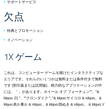
サポートサービス
欠点
特典とプロモーション
イノベーション
1X ゲーム
これは、コンピューター ゲームを賭けたインタラクティブな
エリアです。それらのいくつかは無料または条件付きで無料
です (割引版または試用版)。精力的なアプリケーションの中
には、「」があります。ホイール オブ フォーチュン””、“&
ldquo; 21 “、““クロンダイク “, “& ldquo;サイコロ & rdquo;、&
ldquo;表か裏か & rdquo;、& ldquo;指ぬき & rdquo;、 & ldquo;ド