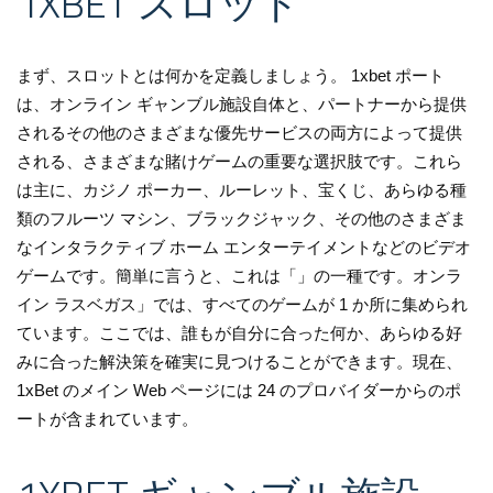
1XBET スロット
まず、スロットとは何かを定義しましょう。 1xbet ポート
は、オンライン ギャンブル施設自体と、パートナーから提供
されるその他のさまざまな優先サービスの両方によって提供
される、さまざまな賭けゲームの重要な選択肢です。これら
は主に、カジノ ポーカー、ルーレット、宝くじ、あらゆる種
類のフルーツ マシン、ブラックジャック、その他のさまざま
なインタラクティブ ホーム エンターテイメントなどのビデオ
ゲームです。簡単に言うと、これは「」の一種です。オンラ
イン ラスベガス」では、すべてのゲームが 1 か所に集められ
ています。ここでは、誰もが自分に合った何か、あらゆる好
みに合った解決策を確実に見つけることができます。現在、
1xBet のメイン Web ページには 24 のプロバイダーからのポ
ートが含まれています。