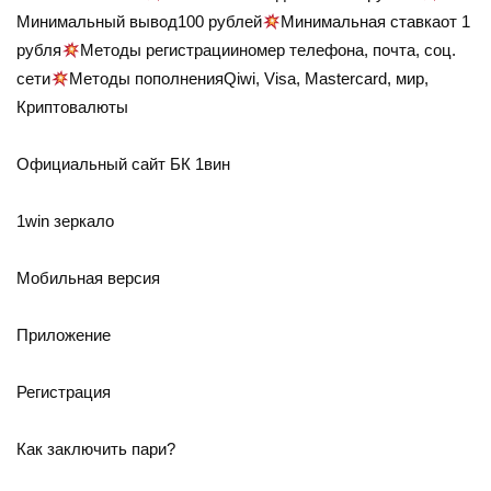
Минимальный вывод100 рублей
Минимальная ставкаот 1
рубля
Методы регистрацииномер телефона, почта, соц.
сети
Методы пополненияQiwi, Visa, Mastercard, мир,
Криптовалюты
Официальный сайт БК 1вин
1win зеркало
Мобильная версия
Приложение
Регистрация
Как заключить пари?