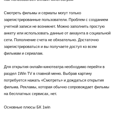
Смотреть фильмы и сериалы могут только
зарегистрированные пользователи. Проблем с созданием
учетной записи не возникнет. Можно заполнить простую
анкету или использовать данные от аккаунта в социальной
сети. Пополнение счета не обязательно. Достаточно
зарегистрироваться и вы получаете доступ ко всем
фильмам и сериалам.
Для открытия онлайн-кинотеатра необходимо перейти в
раздел 1Win TV в главной меню. Выбрав картину
потребуется нажать «Смотреть» и дождаться открытия
фильма. Рекламы, которая обычно сопровождает фильмы
на бесплатных сервисах, нет.
Основные плюсы БК 1win