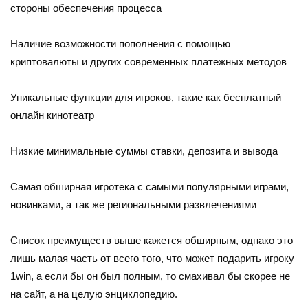
стороны обеспечения процесса
Наличие возможности пополнения с помощью
криптовалюты и других современных платежных методов
Уникальные функции для игроков, такие как бесплатный
онлайн кинотеатр
Низкие минимальные суммы ставки, депозита и вывода
Самая обширная игротека с самыми популярными играми,
новинками, а так же региональными развлечениями
Список преимуществ выше кажется обширным, однако это
лишь малая часть от всего того, что может подарить игроку
1win, а если бы он был полным, то смахивал бы скорее не
на сайт, а на целую энциклопедию.