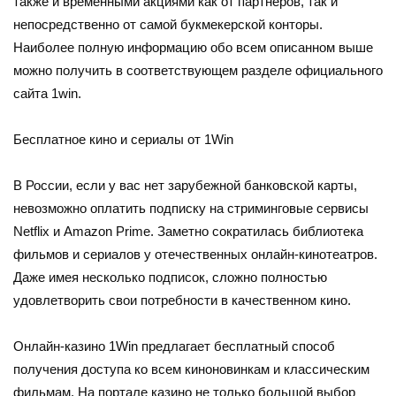
также и временными акциями как от партнеров, так и
непосредственно от самой букмекерской конторы.
Наиболее полную информацию обо всем описанном выше
можно получить в соответствующем разделе официального
сайта 1win.
Бесплатное кино и сериалы от 1Win
В России, если у вас нет зарубежной банковской карты,
невозможно оплатить подписку на стриминговые сервисы
Netflix и Amazon Prime. Заметно сократилась библиотека
фильмов и сериалов у отечественных онлайн-кинотеатров.
Даже имея несколько подписок, сложно полностью
удовлетворить свои потребности в качественном кино.
Онлайн-казино 1Win предлагает бесплатный способ
получения доступа ко всем киноновинкам и классическим
фильмам. На портале казино не только большой выбор