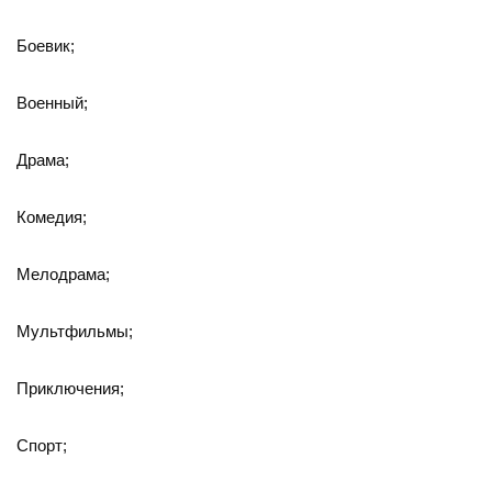
Боевик;
Военный;
Драма;
Комедия;
Мелодрама;
Мультфильмы;
Приключения;
Спорт;