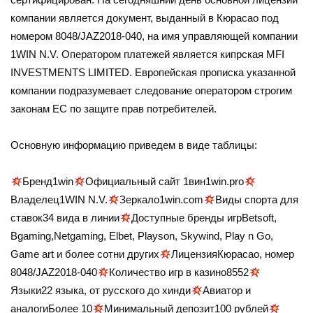
компании является документ, выданный в Кюрасао под
номером 8048/JAZ2018-040, на имя управляющей компании
1WIN N.V. Оператором платежей является кипрская MFI
INVESTMENTS LIMITED. Европейская прописка указанной
компании подразумевает следование оператором строгим
законам ЕС по защите прав потребителей.
Основную информацию приведем в виде таблицы:
Бренд1win
Официальный сайт 1вин1win.pro
Владелец1WIN N.V.
Зеркало1win.com
Виды спорта для
ставок34 вида в линии
Доступные бренды игрBetsoft,
Bgaming,Netgaming, Elbet, Playson, Skywind, Play n Go,
Game art и более сотни других
ЛицензияКюрасао, номер
8048/JAZ2018-040
Количество игр в казино8552
Языки22 языка, от русского до хинди
Авиатор и
аналогиБолее 10
Минимальный депозит100 рублей