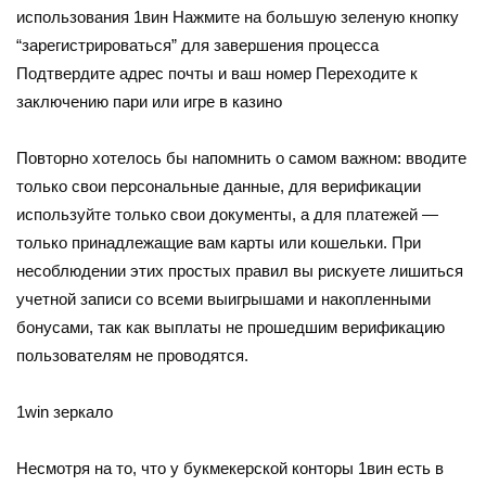
использования 1вин Нажмите на большую зеленую кнопку
“зарегистрироваться” для завершения процесса
Подтвердите адрес почты и ваш номер Переходите к
заключению пари или игре в казино
Повторно хотелось бы напомнить о самом важном: вводите
только свои персональные данные, для верификации
используйте только свои документы, а для платежей —
только принадлежащие вам карты или кошельки. При
несоблюдении этих простых правил вы рискуете лишиться
учетной записи со всеми выигрышами и накопленными
бонусами, так как выплаты не прошедшим верификацию
пользователям не проводятся.
1win зеркало
Несмотря на то, что у букмекерской конторы 1вин есть в