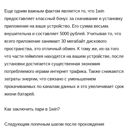
Еще одним важным фактом является то, что 1win
предоставляет классный бонус за скачивание и установку
приложения на ваше устройство. Его сумма весьма
внушительна и составляет 5000 рублей. Учитывая то, что
всего приложение занимает 30 мегабайт дискового
пространства, это отличный обмен. К тому же, из-за того
что части геймплея находятся на вашем устройстве, после
установки достигается существенная экономия
потребляемого играми интернет трафика. Также снижаются
затраты энергии, что связано с уменьшением
прокачиваемых по каналам данных и это увеличивает срок
жизни батарей.
Как заключить пари в 1win?
Следующим логичным шагом после прохождения