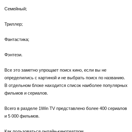
Семейный;
Триллер;
Фантастика;
Фэнтези.
Все это заметно упрощает поиск кино, если вы не
определились с картиной и не выбрать поиск по названию.
В отдельном блоке находится список наиболее популярных
фильмов и сериалов.
Всего в разделе 1Win TV представлено более 400 сериалов
и 5 000 фильмов.
Как пользоваться онлайн-кинотеатром