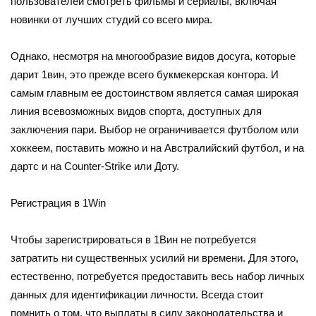
пользователей смотреть фильмы и сериалы, включая
новинки от лучших студий со всего мира.
Однако, несмотря на многообразие видов досуга, которые
дарит 1вин, это прежде всего букмекерская контора. И
самым главным ее достоинством является самая широкая
линия всевозможных видов спорта, доступных для
заключения пари. Выбор не ограничивается футболом или
хоккеем, поставить можно и на Австралийский футбол, и на
дартс и на Counter-Strike или Доту.
Регистрация в 1Win
Чтобы зарегистрироваться в 1Вин не потребуется
затратить ни существенных усилий ни времени. Для этого,
естественно, потребуется предоставить весь набор личных
данных для идентификации личности. Всегда стоит
помнить о том, что выплаты в силу законодательства и