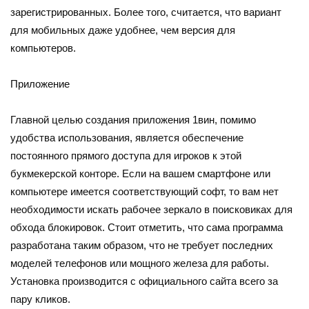
зарегистрированных. Более того, считается, что вариант
для мобильных даже удобнее, чем версия для
компьютеров.
Приложение
Главной целью создания приложения 1вин, помимо
удобства использования, является обеспечение
постоянного прямого доступа для игроков к этой
букмекерской конторе. Если на вашем смартфоне или
компьютере имеется соответствующий софт, то вам нет
необходимости искать рабочее зеркало в поисковиках для
обхода блокировок. Стоит отметить, что сама программа
разработана таким образом, что не требует последних
моделей телефонов или мощного железа для работы.
Установка производится с официального сайта всего за
пару кликов.