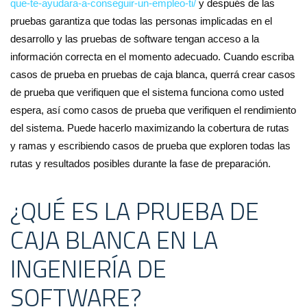
que-te-ayudara-a-conseguir-un-empleo-ti/
y después de las
pruebas garantiza que todas las personas implicadas en el
desarrollo y las pruebas de software tengan acceso a la
información correcta en el momento adecuado. Cuando escriba
casos de prueba en pruebas de caja blanca, querrá crear casos
de prueba que verifiquen que el sistema funciona como usted
espera, así como casos de prueba que verifiquen el rendimiento
del sistema. Puede hacerlo maximizando la cobertura de rutas
y ramas y escribiendo casos de prueba que exploren todas las
rutas y resultados posibles durante la fase de preparación.
¿QUÉ ES LA PRUEBA DE
CAJA BLANCA EN LA
INGENIERÍA DE
SOFTWARE?