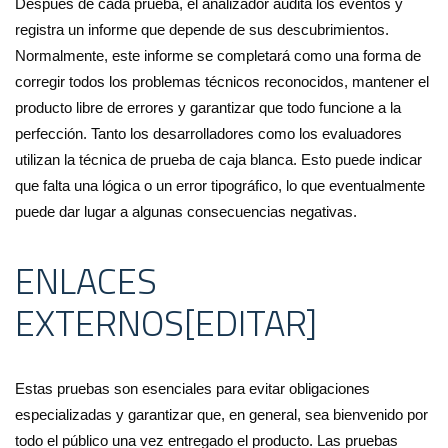
Después de cada prueba, el analizador audita los eventos y
registra un informe que depende de sus descubrimientos.
Normalmente, este informe se completará como una forma de
corregir todos los problemas técnicos reconocidos, mantener el
producto libre de errores y garantizar que todo funcione a la
perfección. Tanto los desarrolladores como los evaluadores
utilizan la técnica de prueba de caja blanca. Esto puede indicar
que falta una lógica o un error tipográfico, lo que eventualmente
puede dar lugar a algunas consecuencias negativas.
ENLACES
EXTERNOS[EDITAR]
Estas pruebas son esenciales para evitar obligaciones
especializadas y garantizar que, en general, sea bienvenido por
todo el público una vez entregado el producto. Las pruebas