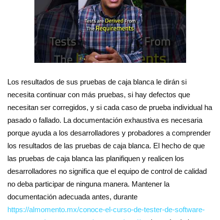
Los resultados de sus pruebas de caja blanca le dirán si
necesita continuar con más pruebas, si hay defectos que
necesitan ser corregidos, y si cada caso de prueba individual ha
pasado o fallado. La documentación exhaustiva es necesaria
porque ayuda a los desarrolladores y probadores a comprender
los resultados de las pruebas de caja blanca. El hecho de que
las pruebas de caja blanca las planifiquen y realicen los
desarrolladores no significa que el equipo de control de calidad
no deba participar de ninguna manera. Mantener la
documentación adecuada antes, durante
https://almomento.mx/conoce-el-curso-de-tester-de-software-