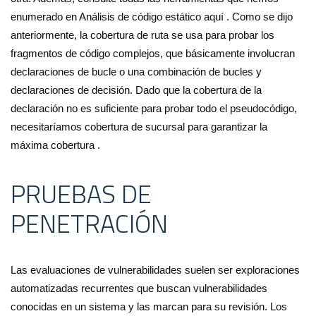
enumerado en Análisis de código estático aquí . Como se dijo
anteriormente, la cobertura de ruta se usa para probar los
fragmentos de código complejos, que básicamente involucran
declaraciones de bucle o una combinación de bucles y
declaraciones de decisión. Dado que la cobertura de la
declaración no es suficiente para probar todo el pseudocódigo,
necesitaríamos cobertura de sucursal para garantizar la
máxima cobertura .
PRUEBAS DE
PENETRACIÓN
Las evaluaciones de vulnerabilidades suelen ser exploraciones
automatizadas recurrentes que buscan vulnerabilidades
conocidas en un sistema y las marcan para su revisión. Los