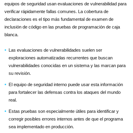
equipos de seguridad usan evaluaciones de vulnerabilidad para
verificar rápidamente fallas comunes. La cobertura de
declaraciones es el tipo más fundamental de examen de
inclusión de código en las pruebas de programación de caja
blanca.
Las evaluaciones de vulnerabilidades suelen ser
exploraciones automatizadas recurrentes que buscan
vulnerabilidades conocidas en un sistema y las marcan para
su revisión.
El equipo de seguridad interno puede usar esta información
para fortalecer las defensas contra los ataques del mundo
real.
Estas pruebas son especialmente útiles para identificar y
corregir posibles errores internos antes de que el programa
sea implementado en producción.