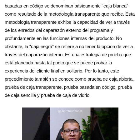
basadas en código se denominan básicamente “caja blanca”
como resultado de la metodología transparente que recibe. Esta
metodología transparente exhibe la capacidad de ver a través
de los enredos del caparazón externo del programa y
profundamente en las funciones internas del producto. No
obstante, la “caja negra” se refiere a no tener la opción de ver a
través del caparazón interno. Es una estrategia de prueba que
está planeada hasta tal punto que se puede probar la
experiencia del cliente final en solitario. Por lo tanto, este
procedimiento también se conoce como prueba de caja abierta,
prueba de caja transparente, prueba basada en código, prueba
de caja sencilla y prueba de caja de vidrio.