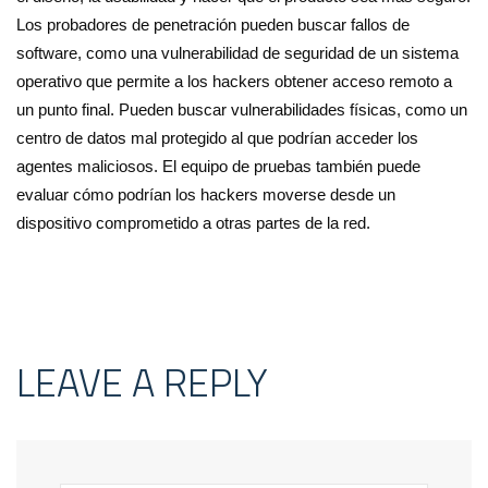
Los probadores de penetración pueden buscar fallos de
software, como una vulnerabilidad de seguridad de un sistema
operativo que permite a los hackers obtener acceso remoto a
un punto final. Pueden buscar vulnerabilidades físicas, como un
centro de datos mal protegido al que podrían acceder los
agentes maliciosos. El equipo de pruebas también puede
evaluar cómo podrían los hackers moverse desde un
dispositivo comprometido a otras partes de la red.
LEAVE A REPLY