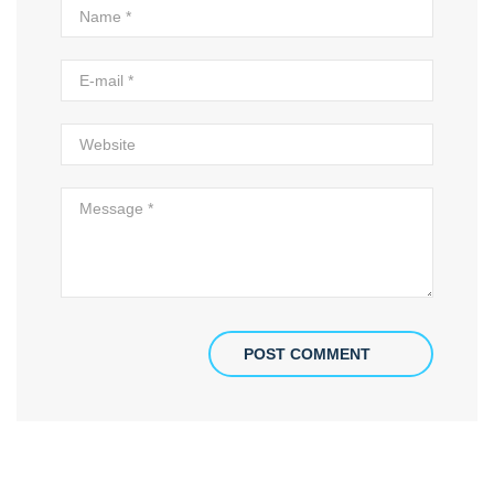
POST COMMENT