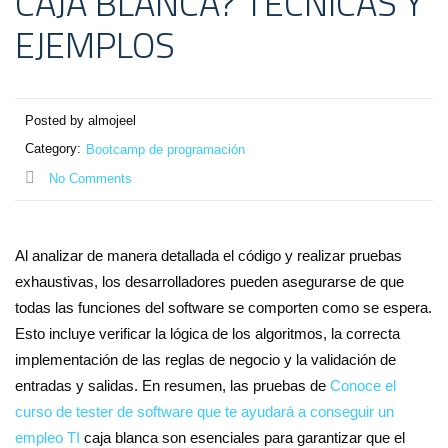
CAJA BLANCA? TÉCNICAS Y
EJEMPLOS
Posted by almojeel
Category:
Bootcamp de programación
No Comments
Al analizar de manera detallada el código y realizar pruebas
exhaustivas, los desarrolladores pueden asegurarse de que
todas las funciones del software se comporten como se espera.
Esto incluye verificar la lógica de los algoritmos, la correcta
implementación de las reglas de negocio y la validación de
entradas y salidas. En resumen, las pruebas de
Conoce el
curso de tester de software que te ayudará a conseguir un
empleo TI
caja blanca son esenciales para garantizar que el