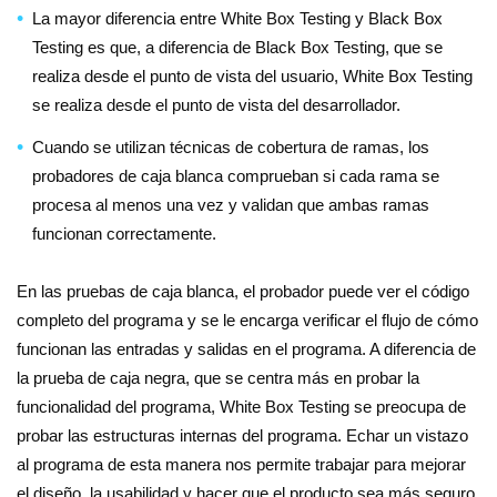
La mayor diferencia entre White Box Testing y Black Box
Testing es que, a diferencia de Black Box Testing, que se
realiza desde el punto de vista del usuario, White Box Testing
se realiza desde el punto de vista del desarrollador.
Cuando se utilizan técnicas de cobertura de ramas, los
probadores de caja blanca comprueban si cada rama se
procesa al menos una vez y validan que ambas ramas
funcionan correctamente.
En las pruebas de caja blanca, el probador puede ver el código
completo del programa y se le encarga verificar el flujo de cómo
funcionan las entradas y salidas en el programa. A diferencia de
la prueba de caja negra, que se centra más en probar la
funcionalidad del programa, White Box Testing se preocupa de
probar las estructuras internas del programa. Echar un vistazo
al programa de esta manera nos permite trabajar para mejorar
el diseño, la usabilidad y hacer que el producto sea más seguro.