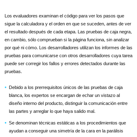
Los evaluadores examinan el código para ver los pasos que
sigue la calculadora y el orden en que se suceden, antes de ver
el resultado después de cada etapa. Las pruebas de caja negra,
en cambio, sólo comprueban si la página funciona, sin analizar
por qué ni cómo. Los desarrolladores utilizan los informes de las
pruebas para comunicarse con otros desarrolladores cuya tarea
puede ser corregir los fallos y errores detectados durante las
pruebas.
Debido a los prerrequisitos únicos de las pruebas de caja
blanca, los expertos se encargan de echar un vistazo al
diseño interno del producto, distinguir la comunicación entre
las partes y arreglar lo que haya salido mal.
Se denominan técnicas estáticas a los procedimientos que
ayudan a conseguir una simetría de la cara en la parálisis