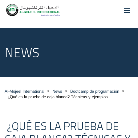
NEWS
>
>
>
Al-Mojeel International
News
Bootcamp de programación
️ ¿Qué es la prueba de caja blanca? Técnicas y ejemplos
️ ¿QUÉ ES LA PRUEBA DE