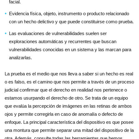
facial.
Evidencia física, objeto, instrumento o producto relacionado
con un hecho delictivo y que puede constituirse como prueba.
Las evaluaciones de vulnerabilidades suelen ser
exploraciones automáticas y recurrentes que buscan
vulnerabilidades conocidas en un sistema y las marcan para
analizarlas.
La prueba es el medio que nos lleva a saber si un hecho es real
o es falso, es el camino que nos permite a través de un proceso
judicial confirmar que el derecho en realidad nos pertenece o
estamos usurpando el derecho de otro. Se trata de un equipo
que evalúa la percepción de imágenes en las retinas de ambos
ojos y permite corregirla en caso de anomalía o defecto de
enfoque. La principal característica del dispositivo es que posee
una montura que permite separar una mitad del dispositivo de la
otra. Además, consulte todas las herramientas que hemos