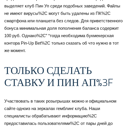
выделяет клуб Пин Уп среди подобных заведений. Файлы
не имеют вирусы%2C могут быть удалены из ПК%2C
смартфона или планшета без следов. Для приветственного
бонуса минимальная доля пополнения баланса содержит
100 руб. Однако%2C” “тогда необходима букмекерская
контора Pin-Up Bet%2C только сказать об что нужно в тот
же момент.
ТОЛЬКО СДЕЛАТЬ
СТАВКУ И ПИН АП%3F
Участвовать в таких розыгрышах можно и официальном
сайте одноиз на зеркалах гемблинг клуба. Наши
специалисты обрабатывают информацию%2C
предоставилась пользователями%2C от пары дней до