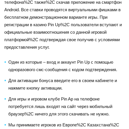
телефона%2C также%2C скачав приложение на смартфон
Android. Все ставки проводятся виртуальными фишками в
бесплатном демонстрационном варианте игры. При
регистрации в казино Pin Up%2C пользователи вступают и
официальные взаимоотношения со данной игровой
платформой%2C подтверждая свое получив с условиями
предоставления услуг.
Один из которые – вход и аккаунт Pin Up с помощью
одноразового смс-сообщения с кодом подтверждения.
Для активации бонуса введите его в своем кабинете и
нажмите кнопку активации.
Для игры и игровом клубе Pin Ap на телефоне
потребуется лишь входят на сайт через мобильный
браузер%2C ничего для этого скачивать не нужно.
Мы принимаете игроков из Европе%2C Казахстана%2C