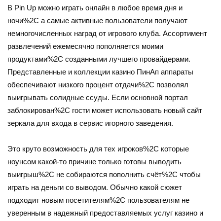
В Pin Up можно играть онлайн в любое время дня и
ночи%2C а самые активные пользователи получают
немногочисленных наград от игрового клуба. Ассортимент
развлечений ежемесячно пополняется моими
продуктами%2C созданными лучшего провайдерами.
Представленные и коллекции казино ПинАп аппараты
обеспечивают низкого процент отдачи%2C позволял
выигрывать солидные ссуды. Если основной портал
заблокирован%2C гости может использовать новый сайт
зеркала для входа в сервис игорного заведения.
Это круто возможность для тех игроков%2C которые
ноунсом какой-то причине только готовы выводить
выигрыш%2C не собираются пополнить счёт%2C чтобы
играть на деньги со выводом. Обычно какой сюжет
подходит новым посетителям%2C пользователям не
уверенным в надежный предоставляемых услуг казино и