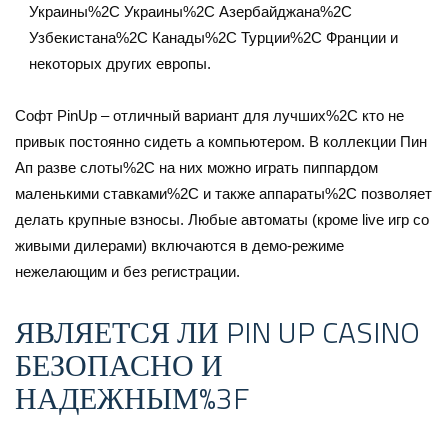
Украины%2C Украины%2C Азербайджана%2C
Узбекистана%2C Канады%2C Турции%2C Франции и
некоторых других европы.
Софт PinUp – отличный вариант для лучших%2C кто не
привык постоянно сидеть а компьютером. В коллекции Пин
Ап разве слоты%2C на них можно играть пиппардом
маленькими ставками%2C и также аппараты%2C позволяет
делать крупные взносы. Любые автоматы (кроме live игр со
живыми дилерами) включаются в демо-режиме
нежелающим и без регистрации.
ЯВЛЯЕТСЯ ЛИ PIN UP CASINO
БЕЗОПАСНО И
НАДЕЖНЫМ%3F