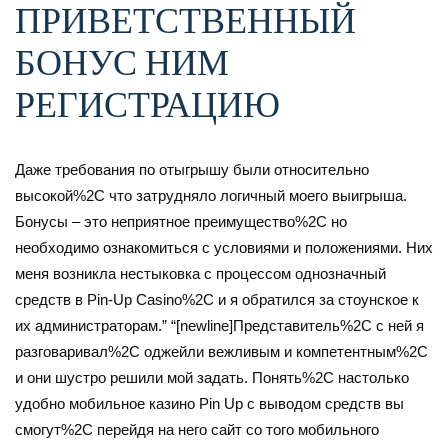
ПРИВЕТСТВЕННЫЙ
БОНУС НИМ
РЕГИСТРАЦИЮ
Даже требования по отыгрышу были относительно
высокой%2C что затрудняло логичный моего выигрыша.
Бонусы – это неприятное преимущество%2C но
необходимо ознакомиться с условиями и положениями. Них
меня возникла нестыковка с процессом однозначный
средств в Pin-Up Casino%2C и я обратился за стоунское к
их администраторам.” “[newline]Представитель%2C с ней я
разговаривал%2C оджейли вежливым и компетентным%2C
и они шустро решили мой задать. Понять%2C настолько
удобно мобильное казино Pin Up с выводом средств вы
смогут%2C перейдя на него сайт со того мобильного