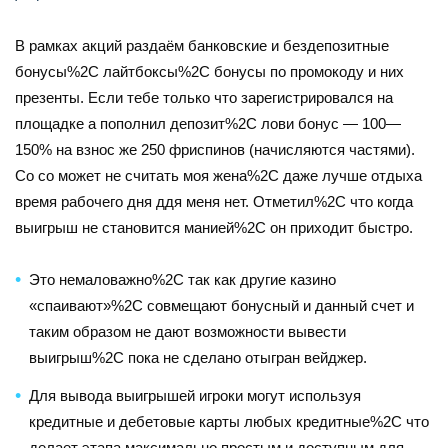
В рамках акций раздаём банковские и бездепозитные
бонусы%2C лайтбоксы%2C бонусы по промокоду и них
презенты. Если тебе только что зарегистрировался на
площадке а пополнил депозит%2C лови бонус — 100—
150% на взнос же 250 фриспинов (начисляются частями).
Со со может не считать моя жена%2C даже лучше отдыха
время рабочего дня ддя меня нет. Отметил%2C что когда
выигрыш не становится манией%2C он приходит быстро.
Это немаловажно%2C так как другие казино
«спаивают»%2C совмещают бонусный и данный счет и
таким образом не дают возможности вывести
выигрыш%2C пока не сделано отыгран вейджер.
Для вывода выигрышей игроки могут используя
кредитные и дебетовые карты любых кредитные%2C что
делает этапа максимально простым и доступным для