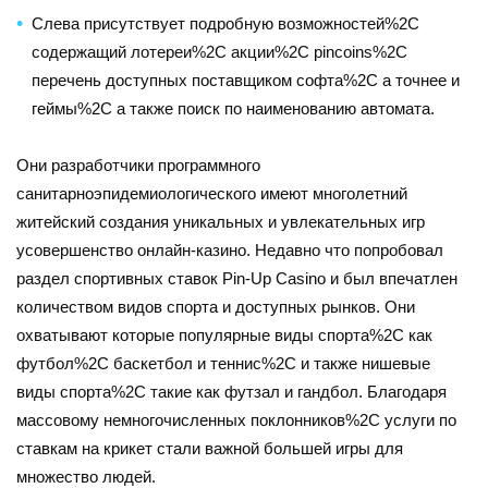
Слева присутствует подробную возможностей%2C
содержащий лотереи%2C акции%2C pincoins%2C
перечень доступных поставщиком софта%2C а точнее и
геймы%2C а также поиск по наименованию автомата.
Они разработчики программного
санитарноэпидемиологического имеют многолетний
житейский создания уникальных и увлекательных игр
усовершенство онлайн-казино. Недавно что попробовал
раздел спортивных ставок Pin-Up Casino и был впечатлен
количеством видов спорта и доступных рынков. Они
охватывают которые популярные виды спорта%2C как
футбол%2C баскетбол и теннис%2C и также нишевые
виды спорта%2C такие как футзал и гандбол. Благодаря
массовому немногочисленных поклонников%2C услуги по
ставкам на крикет стали важной большей игры для
множество людей.