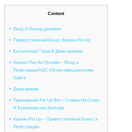
Content
Ввод И Вывод денежек
Приветственный Бонус Казино Pin Up
Бесплатная” “игра В Демо-режиме
Казино Пин Ап Онлайн – Вход и
Регистрация%2C Обзор официальному
Сайта
Демо-режим
Приложение Pin Up Bet – Ставки На Спорт
И Букмекерская Контора
Казино Pin Up – Приветственный Бонус а
Регистрацию