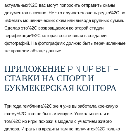
актуальных%2C вас могут попросить отправить сканы
документов в казино. Не это случается очень редко%2C во
избегать мошеннических схем или выводе крупных сумма.
Сделав это%2C возвращаемся ко второй стадии
верификации%2C которая состоявшая в создании
фотографий. На фотографиях должно быть перечисленные
же прошлом абзаце данные.
ПРИЛОЖЕНИЕ PIN UP BET –
СТАВКИ НА СПОРТ И
БУКМЕКЕРСКАЯ КОНТОРА
Три года гемблинга%2C же я уже выработала кое-какую
схему%2C того не быть и минусе. Уникальность и в
том%2C но игры похожи в модели с участием живого
дилера. Играть на кредиты там не получится%2C только