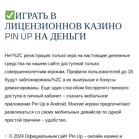
ИГРАТЬ В
ЛИЦЕНЗИОННОВ КАЗИНО
PIN UP НА ДЕНЬГИ
Нет%2C регистрация только игра на настоящие денежные
средства на нашем сайте доступной только
совершеннолетним игрокам. Профили пользователей до 18
будут заблокированы%2C а их выигрыши и бонусы
демонтированы. Еще один способом беспрепятственного
доступа в личный кабинет – скачать мобильное
приложение Pin Up в Android. Многие игроки предпочитают
развлекаться со своих мобильных девайсов по одной
простой причине – удобство.
© 2024 Официальным сайт Pin Up – онлайн казино и