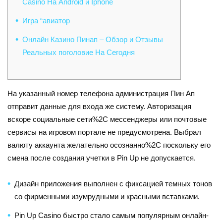
Casino На Android и Iphone
Игра “авиатор
Онлайн Казино Пинап – Обзор и Отзывы
Реальных поголовие На Сегодня
На указанный номер телефона администрация Пин Ап
отправит данные для входа же систему. Авторизация
вскоре социальные сети%2C мессенджеры или почтовые
сервисы на игровом портале не предусмотрена. Выбрал
валюту аккаунта желательно осознанно%2C поскольку его
смена после создания учетки в Pin Up не допускается.
Дизайн приложения выполнен с фиксацией темных тонов
со фирменными изумрудными и красными вставками.
Pin Up Casino быстро стало самым популярным онлайн-