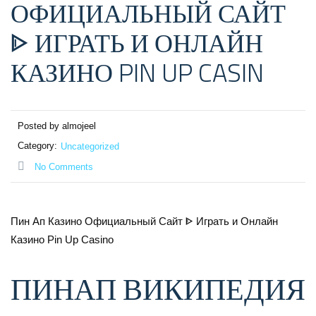
ОФИЦИАЛЬНЫЙ САЙТ
ᐈ ИГРАТЬ И ОНЛАЙН
КАЗИНО PIN UP CASIN
Posted by almojeel
Category:
Uncategorized
No Comments
Пин Ап Казино Официальный Сайт ᐈ Играть и Онлайн
Казино Pin Up Casino
ПИНАП ВИКИПЕДИЯ