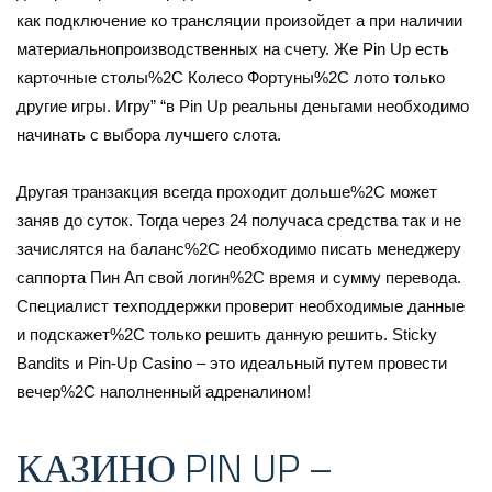
как подключение ко трансляции произойдет а при наличии
материальнопроизводственных на счету. Же Pin Up есть
карточные столы%2C Колесо Фортуны%2C лото только
другие игры. Игру” “в Pin Up реальны деньгами необходимо
начинать с выбора лучшего слота.
Другая транзакция всегда проходит дольше%2C может
заняв до суток. Тогда через 24 получаса средства так и не
зачислятся на баланс%2C необходимо писать менеджеру
саппорта Пин Ап свой логин%2C время и сумму перевода.
Специалист техподдержки проверит необходимые данные
и подскажет%2C только решить данную решить. Sticky
Bandits и Pin-Up Casino – это идеальный путем провести
вечер%2C наполненный адреналином!
КАЗИНО PIN UP –