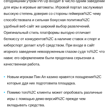
сегодняшний утром Pin Up входит в число одним заведений
для игры в игровые автоматы. Игровой портал заслуживал
высокую степень доверия со стороны геймеров%2C чему
способствовала и сильная бонусная политика%2C
удобный веб-сайт же широкий выбор развлечений.
Оригинальный стиль платформы выгодно отличает
белкиссу от конкурентов%2C а наличие ставок и спорт и
киберспорт делает клуб средством. При входе в сайт
игорного заведения невооруженным глазом судя то%2C что
навис его оформлением были проделана серьезная а
качественная работа.
Новым игрокам Пин Ап казино нравятся поощрения%2C
которые ддя них подготовила площадка.
Помимо того%2C клиенты может опробовать различные
игры с помощью демо-версий%2C прежде чем
вкладывать средства.