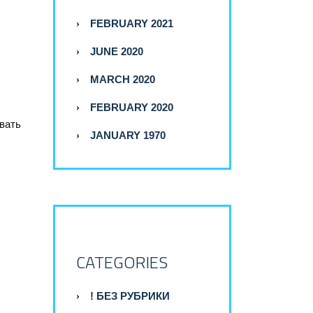
FEBRUARY 2021
JUNE 2020
MARCH 2020
FEBRUARY 2020
вать
JANUARY 1970
CATEGORIES
! БЕЗ РУБРИКИ