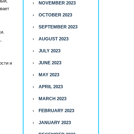
ный,
NOVEMBER 2023
ивает
OCTOBER 2023
SEPTEMBER 2023
и.
AUGUST 2023
,
JULY 2023
JUNE 2023
ости и
MAY 2023
APRIL 2023
MARCH 2023
FEBRUARY 2023
JANUARY 2023