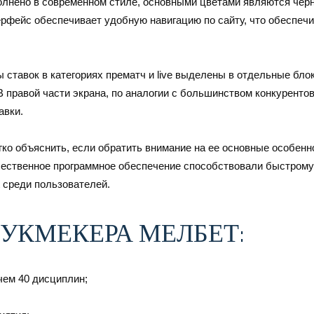
лнено в современном стиле, основными цветами являются чер
рфейс обеспечивает удобную навигацию по сайту, что обеспеч
ставок в категориях прематч и live выделены в отдельные блок
 правой части экрана, по аналогии с большинством конкурентов
авки.
ко объяснить, если обратить внимание на ее основные особенн
ачественное программное обеспечение способствовали быстрому
 среди пользователей.
УКМЕКЕРА МЕЛБЕТ:
чем 40 дисциплин;