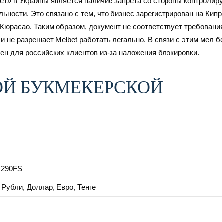
ет» в Украины является наличие запрета со стороны контроли
ьности. Это связано с тем, что бизнес зарегистрирован на Кипр
 Кюрасао. Таким образом, документ не соответствует требовани
и не разрешает Melbet работать легально. В связи с этим мел б
ен для российских клиентов из-за наложения блокировки.
ОЙ БУКМЕКЕРСКОЙ
 290FS
 Рубли, Доллар, Евро, Тенге