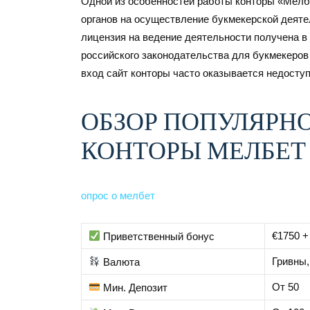
Одной из особенностей работы конторы «Мелб
органов на осуществление букмекерской деятел
лицензия на ведение деятельности получена в
российского законодательства для букмекеров 
вход сайт конторы часто оказывается недоступ
ОБЗОР ПОПУЛЯРН
КОНТОРЫ МЕЛБЕТ
опрос о мелбет
€1750 +
Приветственный бонус
Гривны,
Валюта
От 50
Мин. Депозит