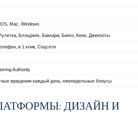
 iOS, Mac, Windows
Рулетка, Блэкджек, Баккара, Бинго, Кено, Джекпоты
Телефон, в 1 клик, Соцсети
aming Authority
тные вращения каждый день, еженедельные бонусы
ЛАТФОРМЫ: ДИЗАЙН И