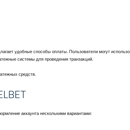
длагает удобные способы оплаты. Пользователи могут использо
латежные системы для проведения транзакций.
латежных средств.
ELBET
формление аккаунта несколькими вариантами: