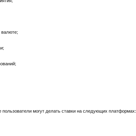
иятия;
 валюте;
и;
нований;
е пользователи могут делать ставки на следующих платформах: