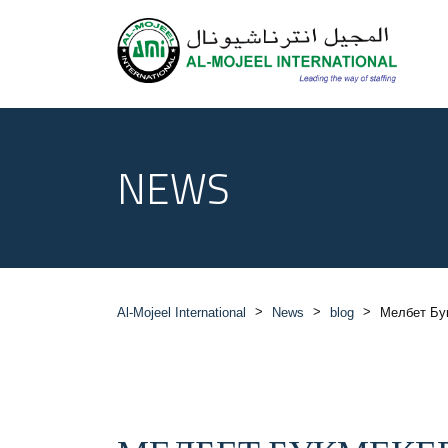
NEWS
>
>
>
Al-Mojeel International
News
blog
Мелбет Бу