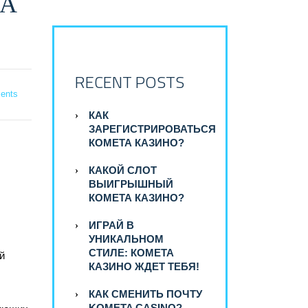
ЗА
RECENT POSTS
ents
КАК
ЗАРЕГИСТРИРОВАТЬСЯ
КОМЕТА КАЗИНО?
КАКОЙ СЛОТ
ВЫИГРЫШНЫЙ
КОМЕТА КАЗИНО?
ИГРАЙ В
УНИКАЛЬНОМ
СТИЛЕ: КОМЕТА
й
КАЗИНО ЖДЕТ ТЕБЯ!
КАК СМЕНИТЬ ПОЧТУ
KOMETA CASINO?