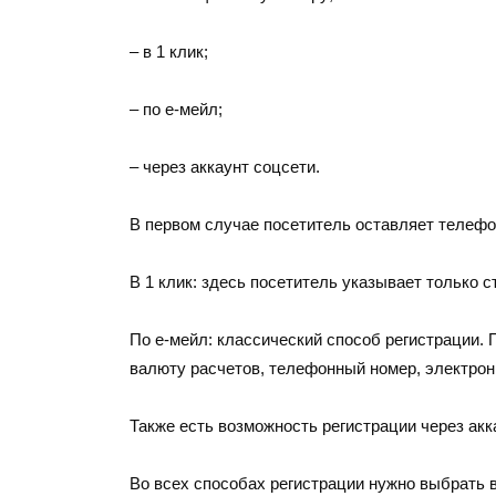
– в 1 клик;
– по е-мейл;
– через аккаунт соцсети.
В первом случае посетитель оставляет телефо
В 1 клик: здесь посетитель указывает только с
По е-мейл: классический способ регистрации. 
валюту расчетов, телефонный номер, электрон
Также есть возможность регистрации через акк
Во всех способах регистрации нужно выбрать 