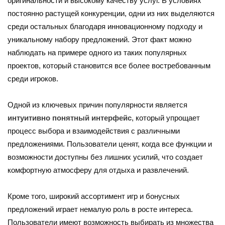
оригинальности и высокому качеству услуг. В условиях
постоянно растущей конкуренции, одни из них выделяются
среди остальных благодаря инновационному подходу и
уникальному набору предложений. Этот факт можно
наблюдать на примере одного из таких популярных
проектов, который становится все более востребованным
среди игроков.
Одной из ключевых причин популярности является
интуитивно понятный интерфейс
, который упрощает
процесс выбора и взаимодействия с различными
предложениями. Пользователи ценят, когда все функции и
возможности доступны без лишних усилий, что создает
комфортную атмосферу для отдыха и развлечений.
Кроме того, широкий ассортимент игр и бонусных
предложений играет немалую роль в росте интереса.
Пользователи имеют возможность выбирать из множества