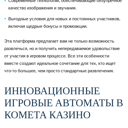
Современные технологии, обеспечивающие безупречное
качество изображения и звучания.
Выгодные условия для новых и постоянных участников,
включая щедрые бонусы и промоакции.
Эта платформа предлагает вам не только возможность
развлечься, но и получить непередаваемое удовольствие
от участия в игровом процессе. Все эти особенности
вместе создают идеальное сочетание для тех, кто ищет
что-то большее, чем просто стандартные развлечения.
ИННОВАЦИОННЫЕ
ИГРОВЫЕ АВТОМАТЫ В
КОМЕТА КАЗИНО