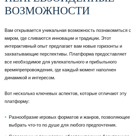
ВОЗМОЖНОСТИ
Вам открывается уникальная возможность познакомиться с
миром, где сливаются инновации и традиции. Этот
интерактивный опыт предлагает вам новые горизонты и
захватывающие перспективы. Платформа предоставляет
все необходимое для увлекательного и прибыльного
времяпрепровождения, где каждый момент наполнен
динамикой и интересом.
Вот несколько ключевых аспектов, которые отличают эту
платформу:
Разнообразие игровых форматов и жанров, позволяющее
выбрать что-то по душе для любого предпочтения.