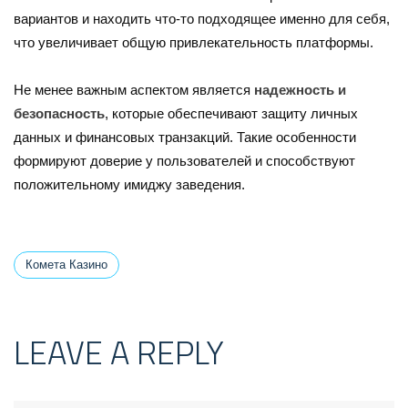
вариантов и находить что-то подходящее именно для себя,
что увеличивает общую привлекательность платформы.
Не менее важным аспектом является
надежность и
безопасность
, которые обеспечивают защиту личных
данных и финансовых транзакций. Такие особенности
формируют доверие у пользователей и способствуют
положительному имиджу заведения.
Комета Казино
LEAVE A REPLY