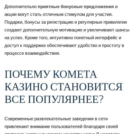
Дополнительно
приятные бонусные предложения
и
акции могут стать отличным стимулом для участия.
Подарки, бонусы за регистрацию и регулярные привилегии
создают дополнительную мотивацию и увеличивают шансы
на успех. Кроме того, интуитивно понятный интерфейс и
доступ к поддержке обеспечивают удобство и простоту в
процессе взаимодействия.
ПОЧЕМУ КОМЕТА
КАЗИНО СТАНОВИТСЯ
ВСЕ ПОПУЛЯРНЕЕ?
Современные развлекательные заведения в сети
привлекают внимание пользователей благодаря своей