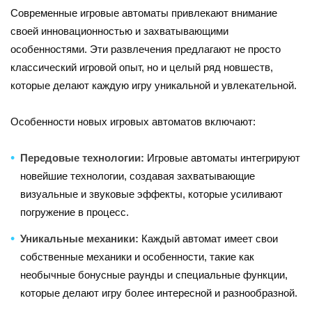
Современные игровые автоматы привлекают внимание
своей инновационностью и захватывающими
особенностями. Эти развлечения предлагают не просто
классический игровой опыт, но и целый ряд новшеств,
которые делают каждую игру уникальной и увлекательной.
Особенности новых игровых автоматов включают:
Передовые технологии:
Игровые автоматы интегрируют
новейшие технологии, создавая захватывающие
визуальные и звуковые эффекты, которые усиливают
погружение в процесс.
Уникальные механики:
Каждый автомат имеет свои
собственные механики и особенности, такие как
необычные бонусные раунды и специальные функции,
которые делают игру более интересной и разнообразной.