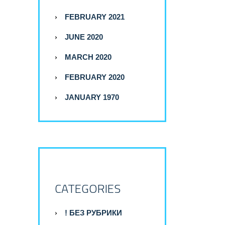
FEBRUARY 2021
JUNE 2020
MARCH 2020
FEBRUARY 2020
JANUARY 1970
CATEGORIES
! БЕЗ РУБРИКИ