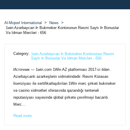
>
>
Al-Mojeel International
News
1win Azərbaycan ᐉ Bukmeker Kontorunun Rəsmi Saytı ᐉ Bonuslar
Və Idman Mərcləri - 656
Category:
1win Azərbaycan ᐉ Bukmeker Kontorunun Rəsmi
Saytı ᐉ Bonuslar Və Idman Mərcləri - 656
Источник — 1win.com 1Win AZ platforması 2017-ci ildən
Azərbaycanlı azarkeşlərin xidmətindədir. Rəsmi Kürasao
lisenziyası ilə sertifikatlaşdırılan 1Win mərc şirkəti bukmeker
və casino xidmətləri sferasında qazandığı təntənəli
reputasiyası sayəsində qlobal şirkətə çevrilməyi bacarıb.
Mərc…
Read more