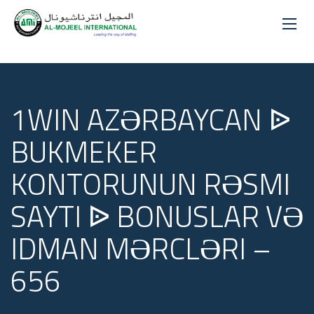
1WIN AZƏRBAYCAN ᐉ
BUKMEKER
KONTORUNUN RƏSMI
SAYTI ᐉ BONUSLAR VƏ
IDMAN MƏRCLƏRI –
656