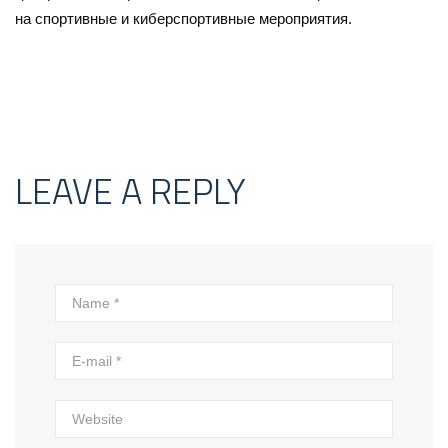
на спортивные и киберспортивные мероприятия.
LEAVE A REPLY