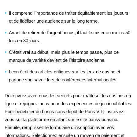
Il comprend l’importance de traiter équitablement les joueurs
et de fidéliser une audience sur le long terme.
Avant de retirer de l’argent bonus, il faut le miser au moins 50
fois en 30 jours.
C’était vrai au début, mais plus le temps passe, plus ce
manque de variété devient de l’histoire ancienne.
Leon écrit des articles critiques sur les jeux de casino et
partage son savoir lors de conférences internationales.
Découvrez avec nous les secrets pour maîtriser les casinos en
ligne et rejoignez-nous pour des expériences de jeu inoubliables.
Pour bénéficier du bonus sans dépôt de Paris VIP, inscrivez-
vous sur la plateforme en allant sur le site parisvipcasino.
Ensuite, remplissez le formulaire d’inscription avec vos
informations. Sélectionnez ensuite un moyen de paiement et