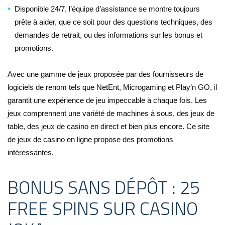
Disponible 24/7, l’équipe d’assistance se montre toujours
prête à aider, que ce soit pour des questions techniques, des
demandes de retrait, ou des informations sur les bonus et
promotions.
Avec une gamme de jeux proposée par des fournisseurs de
logiciels de renom tels que NetEnt, Microgaming et Play’n GO, il
garantit une expérience de jeu impeccable à chaque fois. Les
jeux comprennent une variété de machines à sous, des jeux de
table, des jeux de casino en direct et bien plus encore. Ce site
de jeux de casino en ligne propose des promotions
intéressantes.
BONUS SANS DÉPÔT : 25
FREE SPINS SUR CASINO