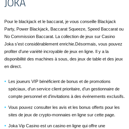
JOKA
Pour le blackjack et le baccarat, je vous conseille Blackjack
Party, Power Blackjack, Baccarat Squeeze, Speed Baccarat ou
No Commission Baccarat. La collection de jeux sur Casino
Joka s’est considérablement enrichie.Désormais, vous pouvez
profiter d’une variété incroyable de jeux en ligne. Il y a la
disponibilité des machines à sous, des jeux de table et des jeux
en direct.
Les joueurs VIP bénéficient de bonus et de promotions
spéciaux, d’un service client prioritaire, d’un gestionnaire de
compte personnel et d’invitations à des événements exclusifs.
Vous pouvez consulter les avis et les bonus offerts pour les
sites de jeux de crypto-monnaies en ligne sur cette page.
Joka Vip Casino est un casino en ligne qui offre une