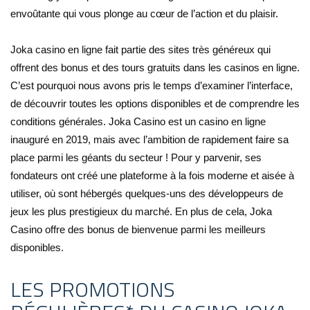
envoûtante qui vous plonge au cœur de l’action et du plaisir.
Joka casino en ligne fait partie des sites très généreux qui
offrent des bonus et des tours gratuits dans les casinos en ligne.
C’est pourquoi nous avons pris le temps d’examiner l’interface,
de découvrir toutes les options disponibles et de comprendre les
conditions générales. Joka Casino est un casino en ligne
inauguré en 2019, mais avec l’ambition
de rapidement faire sa
place parmi les géants du secteur ! Pour y parvenir, ses
fondateurs ont créé une plateforme à la fois moderne et aisée à
utiliser, où sont hébergés quelques-uns des développeurs de
jeux les plus prestigieux du marché. En plus de cela, Joka
Casino offre des bonus de bienvenue parmi les meilleurs
disponibles.
LES PROMOTIONS