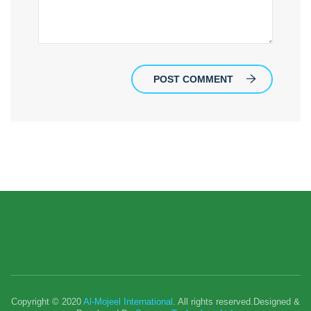
POST COMMENT
Copyright © 2020
Al-Mojeel International
. All rights reserved.Designed &