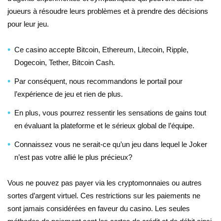
joueurs à résoudre leurs problèmes et à prendre des décisions
pour leur jeu.
Ce casino accepte Bitcoin, Ethereum, Litecoin, Ripple,
Dogecoin, Tether, Bitcoin Cash.
Par conséquent, nous recommandons le portail pour
l’expérience de jeu et rien de plus.
En plus, vous pourrez ressentir les sensations de gains tout
en évaluant la plateforme et le sérieux global de l’équipe.
Connaissez vous ne serait-ce qu’un jeu dans lequel le Joker
n’est pas votre allié le plus précieux?
Vous ne pouvez pas payer via les cryptomonnaies ou autres
sortes d’argent virtuel. Ces restrictions sur les paiements ne
sont jamais considérées en faveur du casino. Les seules