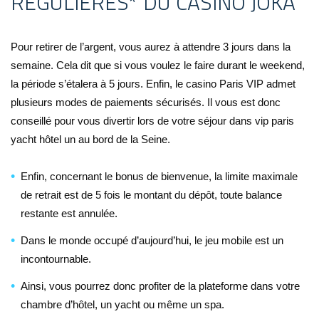
RÉGULIÈRES* DU CASINO JOKA
Pour retirer de l’argent, vous aurez à attendre 3 jours dans la
semaine. Cela dit que si vous voulez le faire durant le weekend,
la période s’étalera à 5 jours. Enfin, le casino Paris VIP admet
plusieurs modes de paiements sécurisés. Il vous est donc
conseillé pour vous divertir lors de votre séjour dans vip paris
yacht hôtel un au bord de la Seine.
Enfin, concernant le bonus de bienvenue, la limite maximale
de retrait est de 5 fois le montant du dépôt, toute balance
restante est annulée.
Dans le monde occupé d’aujourd’hui, le jeu mobile est un
incontournable.
Ainsi, vous pourrez donc profiter de la plateforme dans votre
chambre d’hôtel, un yacht ou même un spa.