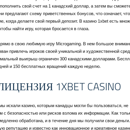
пополнить свой счет на 1 канадский доллар, а затем вы сможет
они предлагают схему приветственных бонусов, что означает, чт
, когда делаете свой первый депозит. В казино 1xbet есть мно
чтобы найти игру, которая бросается в глаза.
 прямо в свою любимую игру Microgaming. В нем большое вниман
зван привлечь игроков своей уникальной и художественной сред
симальный выигрыш ограничен 300 канадскими долларами. Бесп
дней и 150 бесплатных вращений каждую неделю.
ЛИЦЕНЗИЯ 1XBET CASINO
мы искали казино, которым канадцы могли бы пользоваться, не
м с безопасностью или рисков взлома их информации. Как толь
едленно обработана, и в течение дня мы получили свои деньги
ю репутацию и известно как инновационное и креативное казин