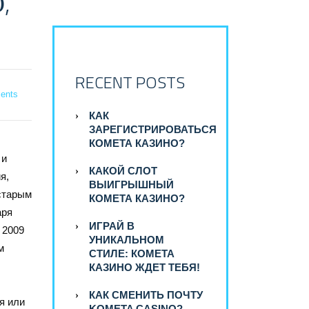
,
RECENT POSTS
ents
КАК
ЗАРЕГИСТРИРОВАТЬСЯ
КОМЕТА КАЗИНО?
 и
КАКОЙ СЛОТ
я,
ВЫИГРЫШНЫЙ
 старым
КОМЕТА КАЗИНО?
аря
ИГРАЙ В
 2009
УНИКАЛЬНОМ
м
СТИЛЕ: КОМЕТА
КАЗИНО ЖДЕТ ТЕБЯ!
КАК СМЕНИТЬ ПОЧТУ
я или
KOMETA CASINO?