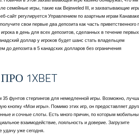
ле семейные игры, такие как Bejeweled III, и захватывающие игр
 Веб-сайт регулируется Управлением по азартным играм Канаваке
 получите свои первые два депозита как часть приветственного 
 игрока в день для всех депозитов, сделанных в течение первых
 канадский доллар у игроков будет шанс стать владельцем
м до депозита в 5 канадских долларов без ограничения
ПРО 1XBET
ам 35 фунтов стерлингов для немедленной игры. Возможно, лучш
ную кнопку «Мои игры». Помимо этих игр, он предоставляет друг
енные и сочные слоты. Есть много причин, по которым мобильны
циальное взаимодействие, лояльность и доверие. Загрузите
е удачу уже сегодня.