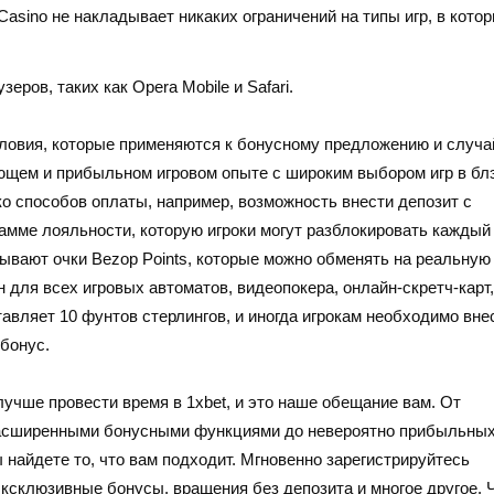
 Casino не накладывает никаких ограничений на типы игр, в кото
ров, таких как Opera Mobile и Safari.
словия, которые применяются к бонусному предложению и случ
ющем и прибыльном игровом опыте с широким выбором игр в бл
ько способов оплаты, например, возможность внести депозит с
амме лояльности, которую игроки могут разблокировать каждый 
атывают очки Bezop Points, которые можно обменять на реальную
 для всех игровых автоматов, видеопокера, онлайн-скретч-карт,
авляет 10 фунтов стерлингов, и иногда игрокам необходимо вне
 бонус.
учше провести время в 1xbet, и это наше обещание вам. От
 расширенными бонусными функциями до невероятно прибыльны
 найдете то, что вам подходит. Мгновенно зарегистрируйтесь
эксклюзивные бонусы, вращения без депозита и многое другое.