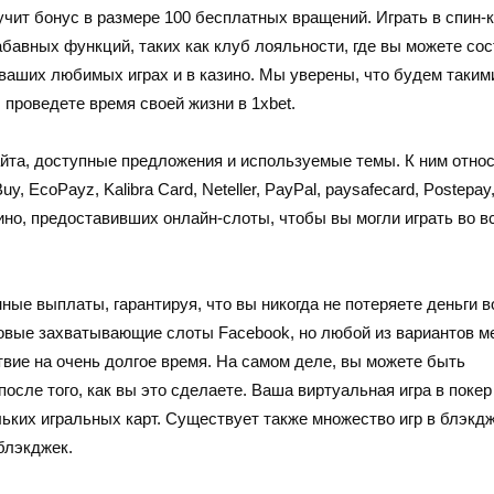
лучит бонус в размере 100 бесплатных вращений. Играть в спин-
абавных функций, таких как клуб лояльности, где вы можете со
ваших любимых играх и в казино. Мы уверены, что будем таким
ы проведете время своей жизни в 1xbet.
айта, доступные предложения и используемые темы. К ним отно
 EcoPayz, Kalibra Card, Neteller, PayPal, paysafecard, Postepay
зино, предоставивших онлайн-слоты, чтобы вы могли играть во в
ные выплаты, гарантируя, что вы никогда не потеряете деньги в
овые захватывающие слоты Facebook, но любой из вариантов ме
твие на очень долгое время. На самом деле, вы можете быть
осле того, как вы это сделаете. Ваша виртуальная игра в покер
ьких игральных карт. Существует также множество игр в блэкдж
блэкджек.