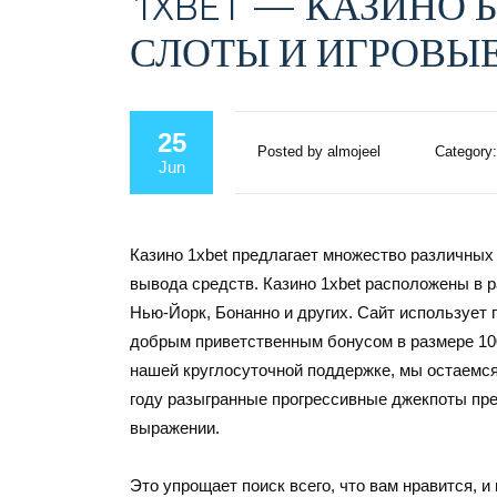
1XBET — КАЗИНО 
СЛОТЫ И ИГРОВЫ
25
Posted by almojeel
Category:
Jun
Казино 1xbet предлагает множество различных 
вывода средств. Казино 1xbet расположены в р
Нью-Йорк, Бонанно и других. Сайт использует 
добрым приветственным бонусом в размере 100
нашей круглосуточной поддержке, мы остаемся
году разыгранные прогрессивные джекпоты пре
выражении.
Это упрощает поиск всего, что вам нравится, и