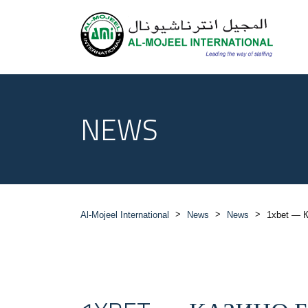
NEWS
>
>
>
Al-Mojeel International
News
News
1xbet — К