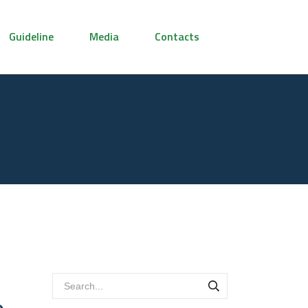
Guideline
Media
Contacts