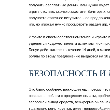
получить бесплатные деньги, вам нужно будет 
играть столько, сколько захотите. Во-вторых, 
получаете отличное вступительное предложение
игр, но игрокам нужно просмотреть раздел игр, 
Играйте в своем собственном темпе и играйте
уделяется художественным аспектам, и он при
Бонус действителен в течение 14 дней, а мак
роллы по этому предложению выдаются на 30 
БЕЗОПАСНОСТЬ И 
Это было особенно важно для нас, потому что 
опасаясь проблем с процессом оплаты, пробле
запросили вывод средств, веб-форма была нем
тщательно регулируется, имеет непревзойденну