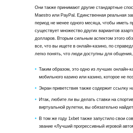
Они также принимают другие стандартные спосо
Maestro или PayPal. Единственная реальная за
период не менее одного месяца, чтобы иметь пр
существует множество других вариантов азарт
долларов. Вторым сильным аспектом этого обзо
все, что вы ищете в онлайн-казино, по справед
легко понять, что люди доступны для общения,
Таким образом, это одно из лучших онлайн-к
мобильного казино или казино, которое не 
Экран приветствия также содержит ссылку на 
Итак, любите ли вы делать ставки на спорт
виртуальной рулетки, вы обязательно найдет
В том же году 1xbet также запустило свои с
звание «Лучший прогрессивный игровой автом