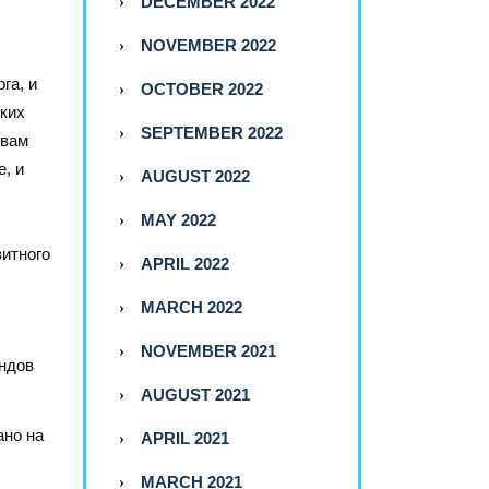
DECEMBER 2022
NOVEMBER 2022
га, и
OCTOBER 2022
ских
SEPTEMBER 2022
 вам
, и
AUGUST 2022
MAY 2022
зитного
APRIL 2022
MARCH 2022
NOVEMBER 2021
ундов
AUGUST 2021
ано на
APRIL 2021
MARCH 2021