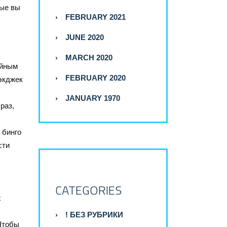
рые вы
FEBRUARY 2021
JUNE 2020
MARCH 2020
айным
FEBRUARY 2020
экджек
JANUARY 1970
раз,
 бинго
сти
CATEGORIES
х
! БЕЗ РУБРИКИ
 Чтобы