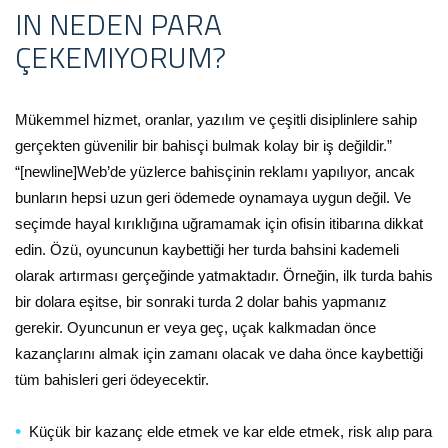
IN NEDEN PARA
ÇEKEMIYORUM?
Mükemmel hizmet, oranlar, yazılım ve çeşitli disiplinlere sahip
gerçekten güvenilir bir bahisçi bulmak kolay bir iş değildir.”
“[newline]Web’de yüzlerce bahisçinin reklamı yapılıyor, ancak
bunların hepsi uzun geri ödemede oynamaya uygun değil. Ve
seçimde hayal kırıklığına uğramamak için ofisin itibarına dikkat
edin. Özü, oyuncunun kaybettiği her turda bahsini kademeli
olarak artırması gerçeğinde yatmaktadır. Örneğin, ilk turda bahis
bir dolara eşitse, bir sonraki turda 2 dolar bahis yapmanız
gerekir. Oyuncunun er veya geç, uçak kalkmadan önce
kazançlarını almak için zamanı olacak ve daha önce kaybettiği
tüm bahisleri geri ödeyecektir.
Küçük bir kazanç elde etmek ve kar elde etmek, risk alıp para