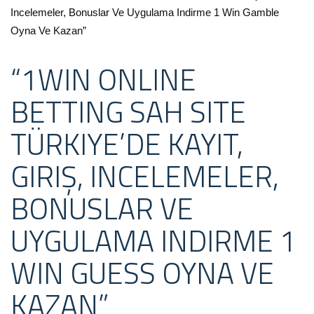
Incelemeler, Bonuslar Ve Uygulama Indirme 1 Win Gamble
Oyna Ve Kazan”
“1WIN ONLINE
BETTING SAH SITE
TÜRKIYE’DE KAYIT,
GIRIŞ, INCELEMELER,
BONUSLAR VE
UYGULAMA INDIRME 1
WIN GUESS OYNA VE
KAZAN”