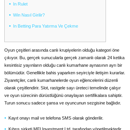
In Rulet
Win Nasıl Girilir?
In Betting Para Yatırma Ve Çekme
Oyun çeşitleri arasında canlı krupiyelerin olduğu kategori öne
çıkıyor. Bu, gerçek sunucularla gerçek zamanlı olarak 24 ketika
kesintisiz yayınların olduğu canlı kumarhane aynasının ayrı bir
bölümüdür. Genellikle bahis yaparken seyirciyle iletişim kurarlar.
Ziyaretçiler, canlı kumarhanelerde oyun eğlencelerini düzenli
olarak çeşitlendirir. Slot, rastgele sayı üreteci temelinde çalışır
ve oyun sürecinin dürüstlüğünü onaylayan sertifikalara sahiptir.
Turun sonucu sadece şansa ve oyuncunun sezgisine bağlıdır.
Kayıt onayı mail ve telefona SMS olarak gönderilir.
Kıbrıs şirketi MFI Investment Ltd. tarafından yönetilmektedir.