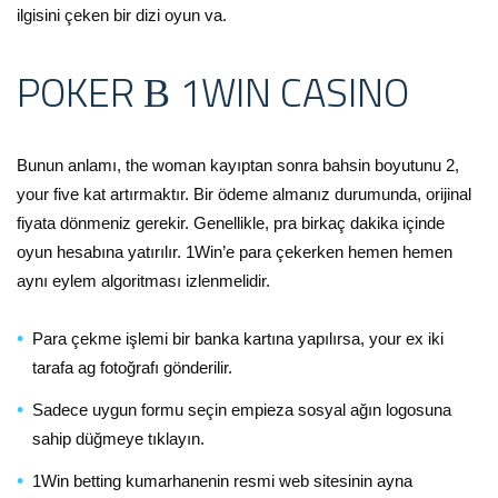
ilgisini çeken bir dizi oyun va.
POKER В 1WIN CASINO
Bunun anlamı, the woman kayıptan sonra bahsin boyutunu 2,
your five kat artırmaktır. Bir ödeme almanız durumunda, orijinal
fiyata dönmeniz gerekir. Genellikle, pra birkaç dakika içinde
oyun hesabına yatırılır. 1Win’e para çekerken hemen hemen
aynı eylem algoritması izlenmelidir.
Para çekme işlemi bir banka kartına yapılırsa, your ex iki
tarafa ag fotoğrafı gönderilir.
Sadece uygun formu seçin empieza sosyal ağın logosuna
sahip düğmeye tıklayın.
1Win betting kumarhanenin resmi web sitesinin ayna