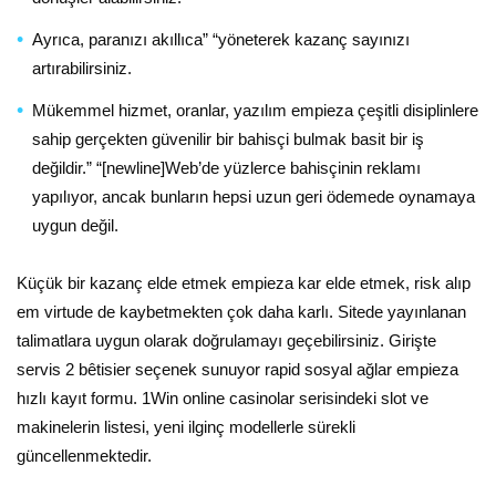
Ayrıca, paranızı akıllıca” “yöneterek kazanç sayınızı
artırabilirsiniz.
Mükemmel hizmet, oranlar, yazılım empieza çeşitli disiplinlere
sahip gerçekten güvenilir bir bahisçi bulmak basit bir iş
değildir.” “[newline]Web’de yüzlerce bahisçinin reklamı
yapılıyor, ancak bunların hepsi uzun geri ödemede oynamaya
uygun değil.
Küçük bir kazanç elde etmek empieza kar elde etmek, risk alıp
em virtude de kaybetmekten çok daha karlı. Sitede yayınlanan
talimatlara uygun olarak doğrulamayı geçebilirsiniz. Girişte
servis 2 bêtisier seçenek sunuyor rapid sosyal ağlar empieza
hızlı kayıt formu. 1Win online casinolar serisindeki slot ve
makinelerin listesi, yeni ilginç modellerle sürekli
güncellenmektedir.