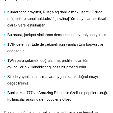
Kumarhane arayüzü, Rusça ag dahil olmak üzere 17 dilde
müşterilere sunulmaktadır.” “[newline]Tüm sayfalar niteliksel
olarak yerelleştirilmiştir.
Bu arada, jackpot slotlarının demonstration versiyonu yoktur.
1VIN’de em virtude de çekmek için yapılan tüm başvurular
doğrulanır.
1Win para çekmek, doğrulanmış profilleri olan tüm
oyuncuların kullanabileceği basit bir prosedürdür.
Sitede yayınlanan talimatlara uygun olarak doğrulamayı
geçebilirsiniz.
Bunlar, Hot 777 ve Amazing Riches’in özellikle popüler olduğu
kullanıcılar arasında en popüler slotlardır.
Dolandırıcılığı hariç tutmak için bahis hizmetinin temsilcileri