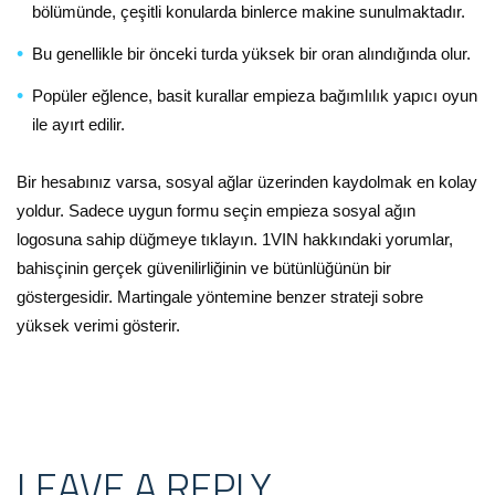
bölümünde, çeşitli konularda binlerce makine sunulmaktadır.
Bu genellikle bir önceki turda yüksek bir oran alındığında olur.
Popüler eğlence, basit kurallar empieza bağımlılık yapıcı oyun
ile ayırt edilir.
Bir hesabınız varsa, sosyal ağlar üzerinden kaydolmak en kolay
yoldur. Sadece uygun formu seçin empieza sosyal ağın
logosuna sahip düğmeye tıklayın. 1VIN hakkındaki yorumlar,
bahisçinin gerçek güvenilirliğinin ve bütünlüğünün bir
göstergesidir. Martingale yöntemine benzer strateji sobre
yüksek verimi gösterir.
LEAVE A REPLY