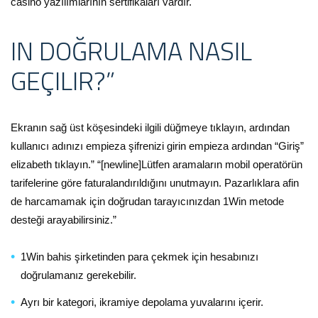
casino yazılımlarının sertifikaları vardır.
IN DOĞRULAMA NASIL
GEÇILIR?”
Ekranın sağ üst köşesindeki ilgili düğmeye tıklayın, ardından
kullanıcı adınızı empieza şifrenizi girin empieza ardından “Giriş”
elizabeth tıklayın.” “[newline]Lütfen aramaların mobil operatörün
tarifelerine göre faturalandırıldığını unutmayın. Pazarlıklara afin
de harcamamak için doğrudan tarayıcınızdan 1Win metode
desteği arayabilirsiniz.”
1Win bahis şirketinden para çekmek için hesabınızı
doğrulamanız gerekebilir.
Ayrı bir kategori, ikramiye depolama yuvalarını içerir.