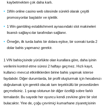
kaybetmekten çok daha karlı.
1Win online casino web sitesinde sürekli olarak çeşitli
promosyonlar başlatılır ve işletilir.
1 Win gambling establishment aynasındaki slot makineleri
lisanslı sağlayıcılar tarafından sağlanır.
Örneğin, ilk turda bahis bir dolara eşitse, bir sonraki turda 2
dolar bahis yapmanız gerekir.
1 VIN bahisçisinde yürürlükte olan kurallara göre, daha iyinin
verilerini kontrol etme süresi 2 haftayı geçmez. Hızlı kayıt,
kullanıcı mevcut etkinliklerden birine bahis yapmak isterse
faydalıdır. Diğer durumlarda, bir profil oluşturmak için hesabınızı
doğrulamak için gerekli olacak tam teşekküllü bir prosedürden
geçmelisiniz. 1 şarap slotunun bir diğer özelliği sobre farklı
temalardır. Bu sayede her oyuncu kendi zevkine göre bir slot
bulacaktır. Yine de, çoğu çevrimiçi kumarhane ziyaretçisinin