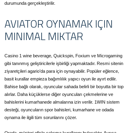
durumunda gerçekleştirilir.
AVIATOR OYNAMAK IÇIN
MINIMAL MIKTAR
Casino 1 wine beverage, Quickspin, Foxium ve Microgaming
gibi tanınmış geliştiricilerle işbirliği yapmaktadır. Resmi sitenin
ziyaretçileri agario’da para için oynayabilir. Popüler eğlence,
basit kurallar empieza bağımlılık yapıcı oyun ile ayırt edilir.
Bahise bağlı olarak, oyuncular sahada belirli bir boyutta bir top
alırlar. Daha küçüklerse diğer oyuncuları çekmelerine ve
bahislerini kumarhanede almalarına izin verilir. 1WIN sistem
desteği, oyuncuların spor bahisleri, kumarhane ve odada
oynama ile ilgili tüm sorunlarını çözer.
Orada, müşteri ofisle çalışma kurallarını bulacaktır. Ayrıca