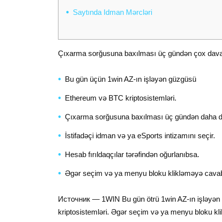
Saytında Idman Mərcləri
Çıxarma sorğusuna baxılması üç gündən çox davam 
Bu gün üçün 1win AZ-ın işləyən güzgüsü
Ethereum və BTC kriptosistemləri.
Çıxarma sorğusuna baxılması üç gündən daha d
İstifadəçi idman və ya eSports intizamını seçir.
Hesab fırıldaqçılar tərəfindən oğurlanıbsa.
Əgər seçim və ya menyu bloku klikləməyə cava
Источник — 1WIN Bu gün ötrü 1win AZ-ın işləyən g
kriptosistemləri. Əgər seçim və ya menyu bloku k