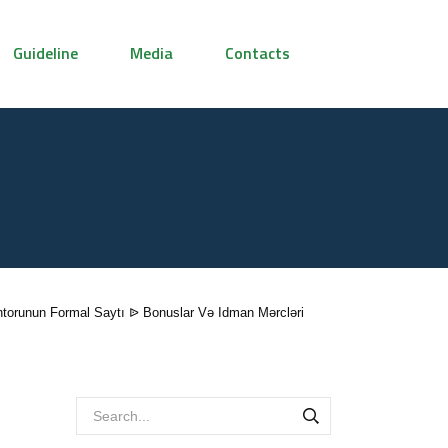
Guideline
Media
Contacts
orunun Formal Saytı ᐉ Bonuslar Və Idman Mərcləri