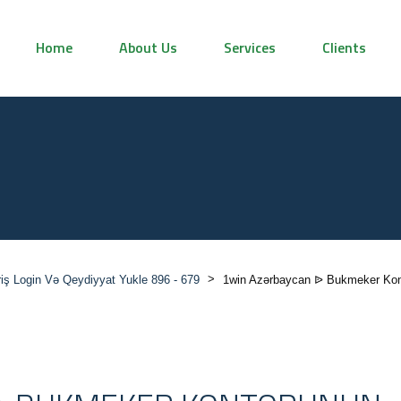
Home
About Us
Services
Clients
>
iş Login Və Qeydiyyat Yukle 896 - 679
1win Azərbaycan ᐉ Bukmeker Kont