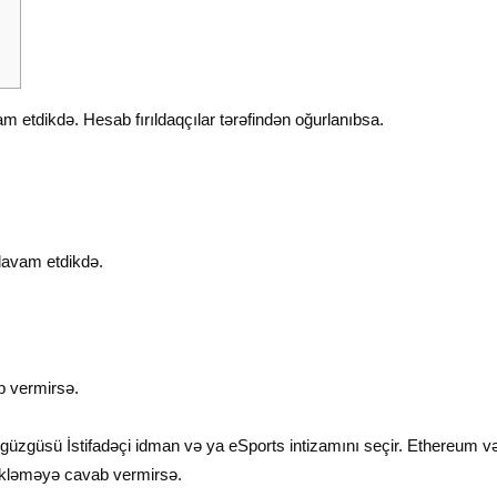
etdikdə. Hesab fırıldaqçılar tərəfindən oğurlanıbsa.
avam etdikdə.
b vermirsə.
üzgüsü İstifadəçi idman və ya eSports intizamını seçir. Ethereum 
likləməyə cavab vermirsə.