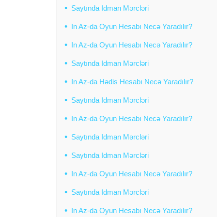
Saytında Idman Mərcləri
In Az-da Oyun Hesabı Necə Yaradılır?
In Az-da Oyun Hesabı Necə Yaradılır?
Saytında Idman Mərcləri
In Az-da Hədis Hesabı Necə Yaradılır?
Saytında Idman Mərcləri
In Az-da Oyun Hesabı Necə Yaradılır?
Saytında Idman Mərcləri
Saytında Idman Mərcləri
In Az-da Oyun Hesabı Necə Yaradılır?
Saytında Idman Mərcləri
In Az-da Oyun Hesabı Necə Yaradılır?