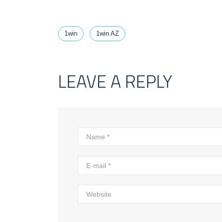
1win
1win AZ
LEAVE A REPLY