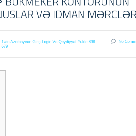
ᐉ BUKMEKER KONTORUNUN
NUSLAR VƏ IDMAN MƏRCLƏR
No Comm
1win Azerbaycan Giriş Login Və Qeydiyyat Yukle 896 -
679